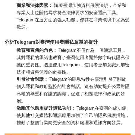
商業和法律因素：
隨著臺灣加強資料保護法規，企業和
專業人士也開始尋求符合法律要求的安全通訊工具。
Telegram在這方面的強大功能，使其在商業環境中尤為受
歡迎。
分析Telegram對臺灣使用者隱私意識的提升
教育和宣傳的角色：
Telegram不僅作為一個通訊工具，
其對隱私的承諾也教育了臺灣使用者關於數字時代隱私保
護的重要性。透過使用Telegram，使用者更加意識到加密
技術和資料保護的必要性。
引發社會對話：
Telegram的隱私特性在臺灣引發了關於
個人隱私和政府監控的社會對話。這有助於提升公眾對隱
私權的尊重和保護的認識，促進了相關法律和政策的發
展。
激勵其他應用提升隱私功能：
Telegram在臺灣的成功促
使其他社交媒體和通訊應用加強了自己的隱私保護措施，
推動了整個行業向更安全的資料處理和通訊方向發展。