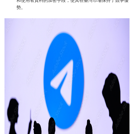
和使用者資料的加密手段，使其在臺灣市場保持了競爭優
勢。