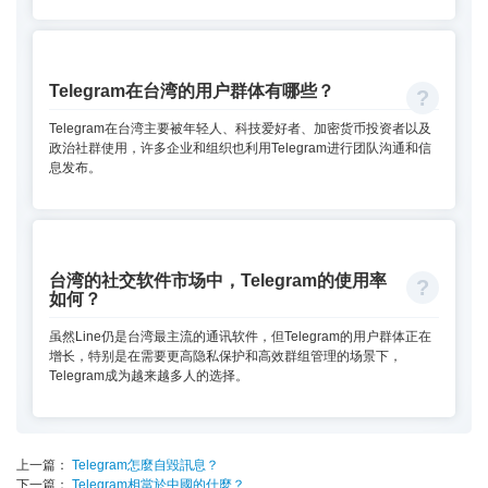
Telegram在台湾的用户群体有哪些？
Telegram在台湾主要被年轻人、科技爱好者、加密货币投资者以及
政治社群使用，许多企业和组织也利用Telegram进行团队沟通和信
息发布。
台湾的社交软件市场中，Telegram的使用率
如何？
虽然Line仍是台湾最主流的通讯软件，但Telegram的用户群体正在
增长，特别是在需要更高隐私保护和高效群组管理的场景下，
Telegram成为越来越多人的选择。
上一篇：
Telegram怎麼自毀訊息？
下一篇：
Telegram相當於中國的什麼？