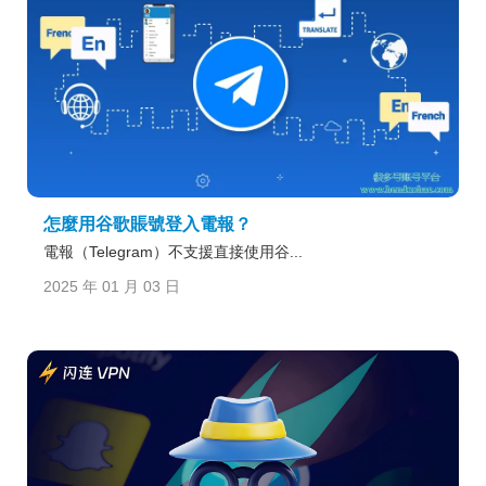
怎麼用谷歌賬號登入電報？
電報（Telegram）不支援直接使用谷...
2025 年 01 月 03 日