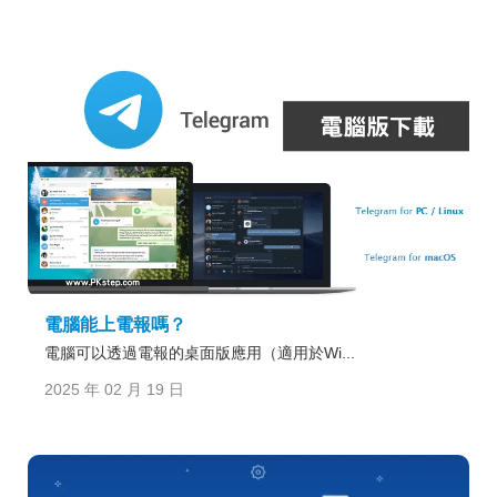
電腦能上電報嗎？
電腦可以透過電報的桌面版應用（適用於Wi...
2025 年 02 月 19 日