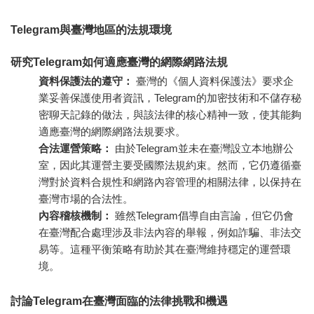
Telegram與臺灣地區的法規環境
研究Telegram如何適應臺灣的網際網路法規
資料保護法的遵守：
臺灣的《個人資料保護法》要求企
業妥善保護使用者資訊，Telegram的加密技術和不儲存秘
密聊天記錄的做法，與該法律的核心精神一致，使其能夠
適應臺灣的網際網路法規要求。
合法運營策略：
由於Telegram並未在臺灣設立本地辦公
室，因此其運營主要受國際法規約束。然而，它仍遵循臺
灣對於資料合規性和網路內容管理的相關法律，以保持在
臺灣市場的合法性。
內容稽核機制：
雖然Telegram倡導自由言論，但它仍會
在臺灣配合處理涉及非法內容的舉報，例如詐騙、非法交
易等。這種平衡策略有助於其在臺灣維持穩定的運營環
境。
討論Telegram在臺灣面臨的法律挑戰和機遇