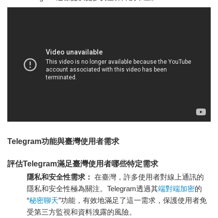
Telegram功能與臺灣使用者需求
評估Telegram滿足臺灣使用者哪些特定需求
隱私和安全性需求：
在臺灣，許多使用者對線上通訊的
隱私和安全性極為關注。Telegram透過其
端對端加密
的
“
秘密聊天
”功能，有效地滿足了這一需求，保護使用者免
受第三方監視和資料洩露的風險。