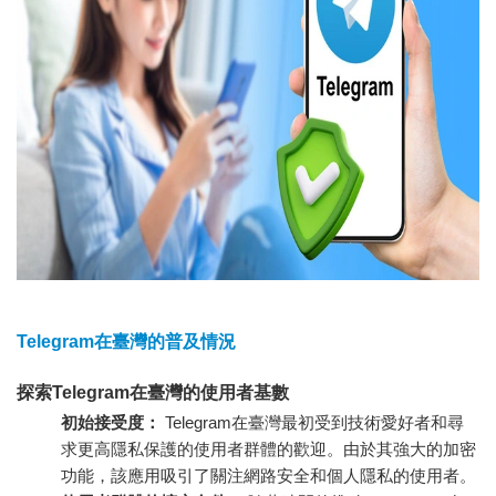
Telegram在臺灣的普及情況
探索Telegram在臺灣的使用者基數
初始接受度：
Telegram在臺灣最初受到技術愛好者和尋
求更高隱私保護的使用者群體的歡迎。由於其強大的加密
功能，該應用吸引了關注網路安全和個人隱私的使用者。