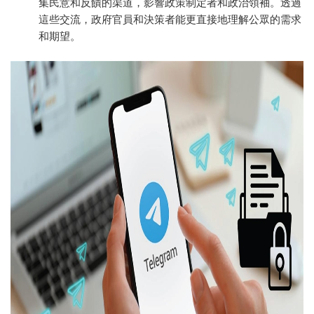
集民意和反饋的渠道，影響政策制定者和政治領袖。透過
這些交流，政府官員和決策者能更直接地理解公眾的需求
和期望。