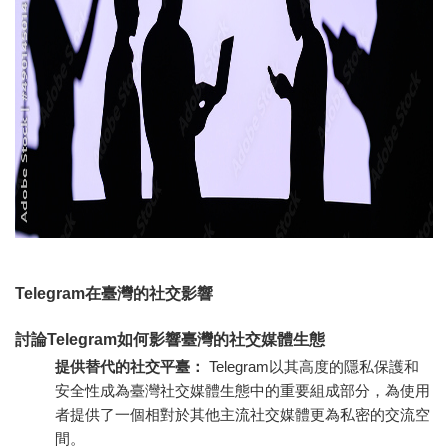
Telegram在臺灣的社交影響
討論Telegram如何影響臺灣的社交媒體生態
提供替代的社交平臺：
Telegram以其高度的隱私保護和
安全性成為臺灣社交媒體生態中的重要組成部分，為使用
者提供了一個相對於其他主流社交媒體更為私密的交流空
間。