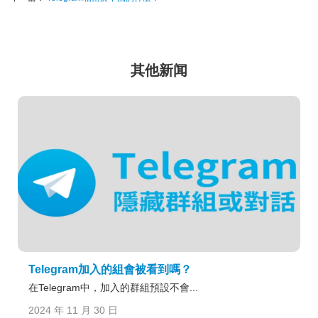
其他新闻
Telegram加入的組會被看到嗎？
在Telegram中，加入的群組預設不會...
2024 年 11 月 30 日