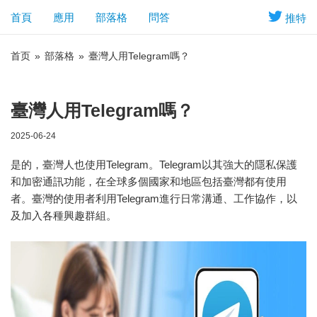
首頁
應用
部落格
問答
推特
首页
»
部落格
»
臺灣人用Telegram嗎？
臺灣人用Telegram嗎？
2025-06-24
是的，臺灣人也使用Telegram。Telegram以其強大的隱私保護
和加密通訊功能，在全球多個國家和地區包括臺灣都有使用
者。臺灣的使用者利用Telegram進行日常溝通、工作協作，以
及加入各種興趣群組。