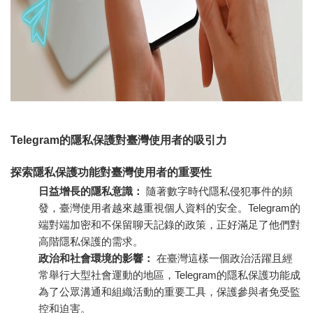
Telegram的隱私保護對臺灣使用者的吸引力
探索隱私保護功能對臺灣使用者的重要性
日益增長的隱私意識：
隨著數字時代隱私侵犯事件的頻
發，臺灣使用者越來越重視個人資料的安全。Telegram的
端對端加密和不保留聊天記錄的政策，正好滿足了他們對
高階隱私保護的需求。
政治和社會環境的影響：
在臺灣這樣一個政治活躍且經
常舉行大型社會運動的地區，Telegram的隱私保護功能成
為了公眾溝通和組織活動的重要工具，保護參與者免受監
控和迫害。