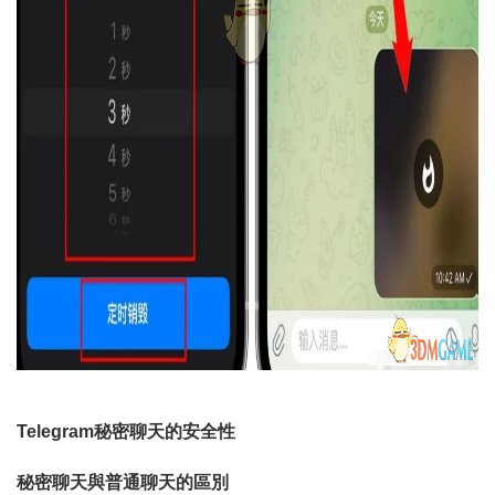
Telegram秘密聊天的安全性
秘密聊天與普通聊天的區別