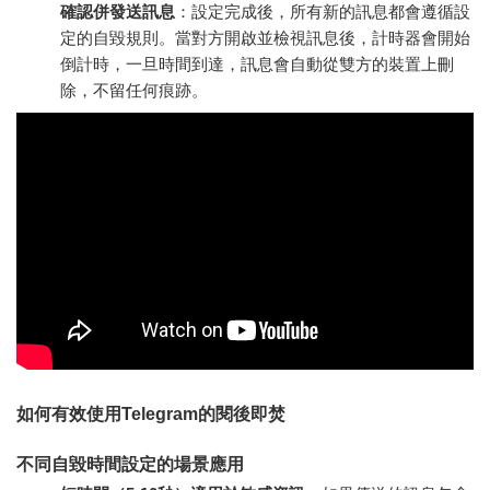
確認併發送訊息
：設定完成後，所有新的訊息都會遵循設
定的自毀規則。當對方開啟並檢視訊息後，計時器會開始
倒計時，一旦時間到達，訊息會自動從雙方的裝置上刪
除，不留任何痕跡。
如何有效使用Telegram的閱後即焚
不同自毀時間設定的場景應用