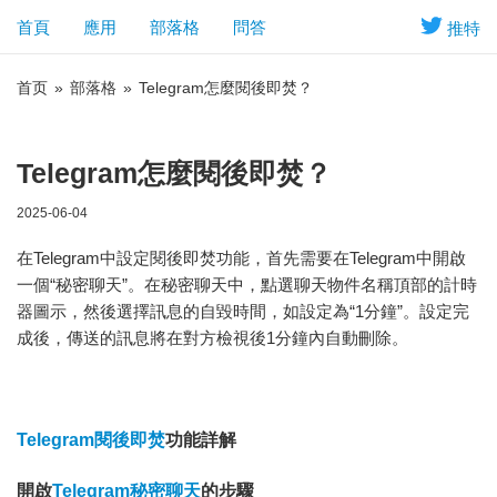
首頁
應用
部落格
問答
推特
首页
»
部落格
»
Telegram怎麼閱後即焚？
Telegram怎麼閱後即焚？
2025-06-04
在Telegram中設定閱後即焚功能，首先需要在Telegram中開啟
一個“秘密聊天”。在秘密聊天中，點選聊天物件名稱頂部的計時
器圖示，然後選擇訊息的自毀時間，如設定為“1分鐘”。設定完
成後，傳送的訊息將在對方檢視後1分鐘內自動刪除。
Telegram閱後即焚
功能詳解
開啟
Telegram秘密聊天
的步驟