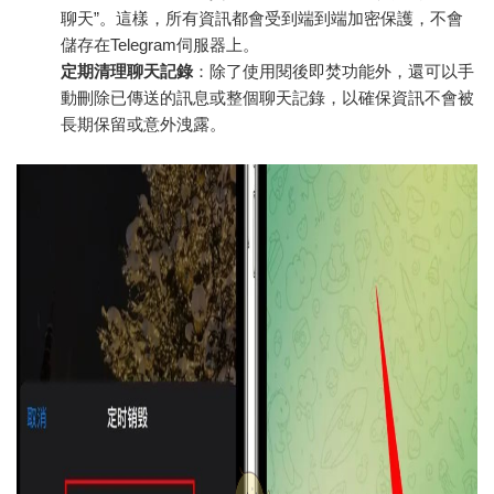
聊天”。這樣，所有資訊都會受到端到端加密保護，不會
儲存在Telegram伺服器上。
定期清理聊天記錄
：除了使用閱後即焚功能外，還可以手
動刪除已傳送的訊息或整個聊天記錄，以確保資訊不會被
長期保留或意外洩露。