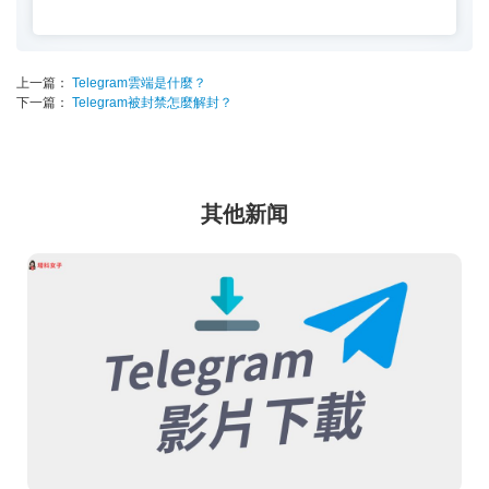
上一篇：
Telegram雲端是什麼？
下一篇：
Telegram被封禁怎麼解封？
其他新闻