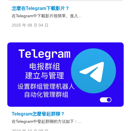
怎麼在Telegram下載影片？
在Telegram中下載影片很簡單。進入...
2025 年 08 月 04 日
Telegram怎麼發起群聊？
在Telegram中發起群聊的方法如下：...
2024 年 10 月 08 日