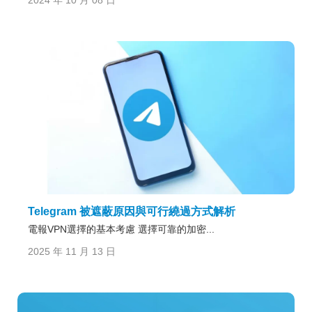
Telegram 被遮蔽原因與可行繞過方式解析
電報VPN選擇的基本考慮 選擇可靠的加密...
2025 年 11 月 13 日