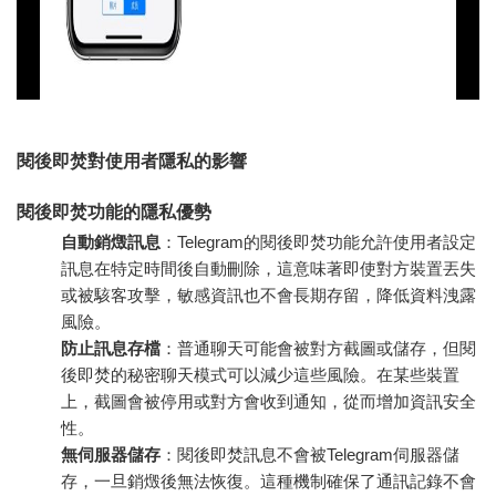
閱後即焚對使用者隱私的影響
閱後即焚功能的隱私優勢
自動銷燬訊息
：Telegram的閱後即焚功能允許使用者設定
訊息在特定時間後自動刪除，這意味著即使對方裝置丟失
或被駭客攻擊，敏感資訊也不會長期存留，降低資料洩露
風險。
防止訊息存檔
：普通聊天可能會被對方截圖或儲存，但閱
後即焚的秘密聊天模式可以減少這些風險。在某些裝置
上，截圖會被停用或對方會收到通知，從而增加資訊安全
性。
無伺服器儲存
：閱後即焚訊息不會被Telegram伺服器儲
存，一旦銷燬後無法恢復。這種機制確保了通訊記錄不會