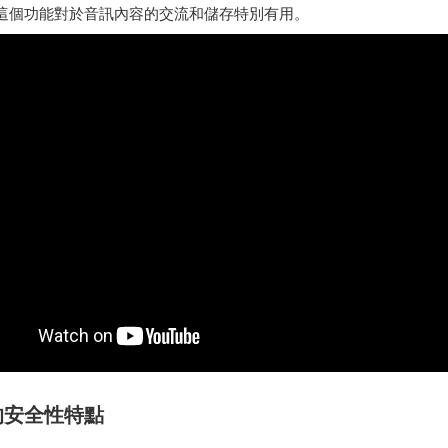
這個功能對於音訊內容的交流和儲存特別有用。
的安全性特點