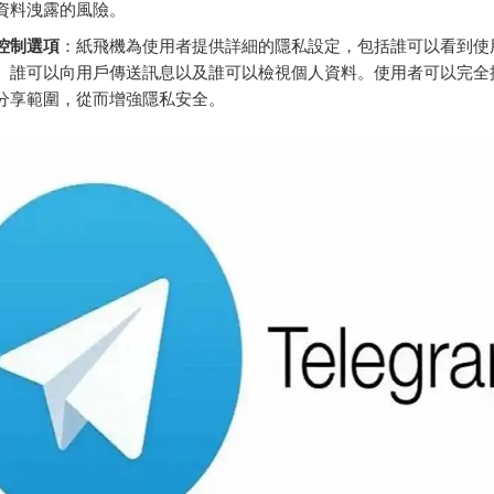
資料洩露的風險。
控制選項
：紙飛機為使用者提供詳細的隱私設定，包括誰可以看到使
、誰可以向用戶傳送訊息以及誰可以檢視個人資料。使用者可以完全
分享範圍，從而增強隱私安全。