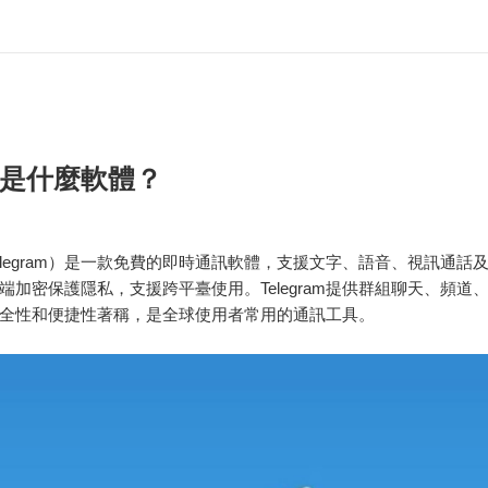
是什麼軟體？
elegram）是一款免費的即時通訊軟體，支援文字、語音、視訊通話
端加密保護隱私，支援跨平臺使用。Telegram提供群組聊天、頻道
全性和便捷性著稱，是全球使用者常用的通訊工具。