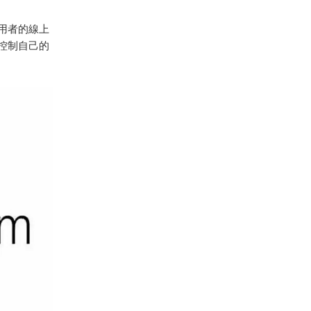
用者的線上
控制自己的