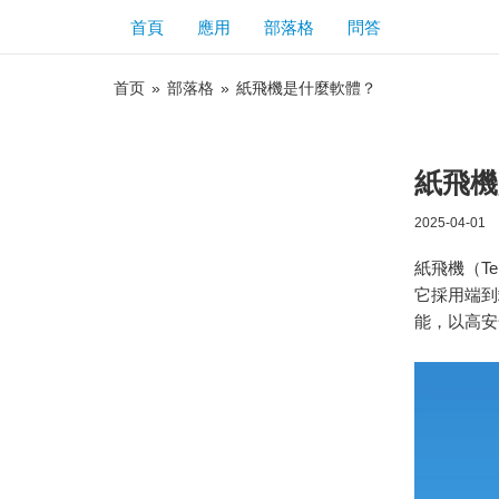
首頁
應用
部落格
問答
首页
»
部落格
»
紙飛機是什麼軟體？
紙飛機
2025-04-01
紙飛機（T
它採用端到
能，以高安