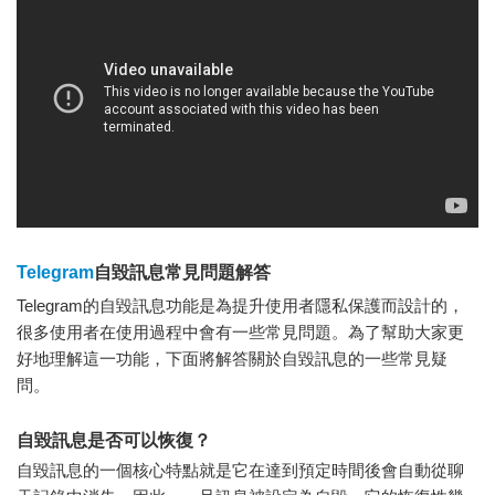
Telegram
自毀訊息常見問題解答
Telegram的自毀訊息功能是為提升使用者隱私保護而設計的，
很多使用者在使用過程中會有一些常見問題。為了幫助大家更
好地理解這一功能，下面將解答關於自毀訊息的一些常見疑
問。
自毀訊息是否可以恢復？
自毀訊息的一個核心特點就是它在達到預定時間後會自動從聊