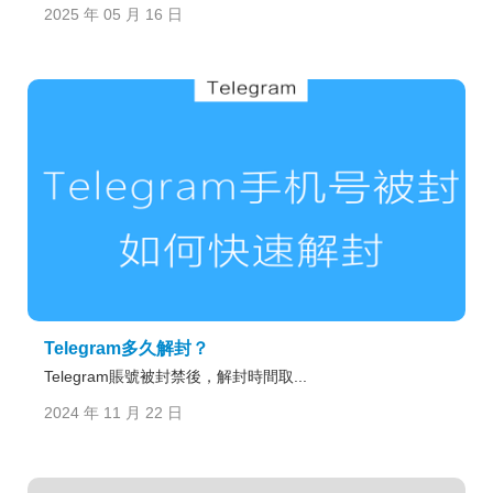
2025 年 05 月 16 日
Telegram多久解封？
Telegram賬號被封禁後，解封時間取...
2024 年 11 月 22 日