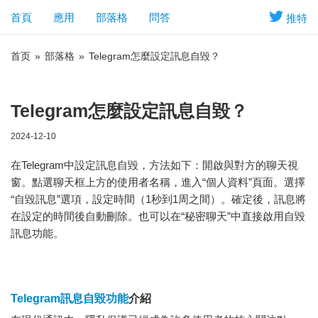
首頁
應用
部落格
問答
推特
首页
»
部落格
»
Telegram怎麼設定訊息自毀？
Telegram怎麼設定訊息自毀？
2024-12-10
在Telegram中設定訊息自毀，方法如下：開啟與對方的聊天視
窗。點選聊天框上方的使用者名稱，進入“個人資料”頁面。選擇
“自毀訊息”選項，設定時間（1秒到1周之間）。確定後，訊息將
在設定的時間後自動刪除。也可以在“秘密聊天”中直接啟用自毀
訊息功能。
Telegram訊息自毀功能
介紹