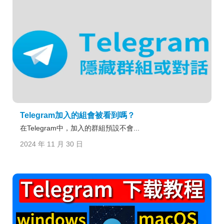
Telegram加入的組會被看到嗎？
在Telegram中，加入的群組預設不會...
2024 年 11 月 30 日