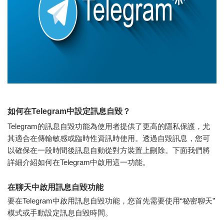
如何在Telegram中設定訊息自毀？
Telegram的訊息自毀功能為使用者提供了更高的隱私保護，尤
其適合在傳輸敏感或臨時性資訊時使用。透過自毀訊息，您可
以確保在一段時間後訊息自動從對方裝置上刪除。下面我們將
詳細介紹如何在Telegram中啟用這一功能。
在聊天中啟用訊息自毀功能
要在Telegram中啟用訊息自毀功能，您首先需要使用“秘密聊天”
模式或手動設定訊息自毀時間。