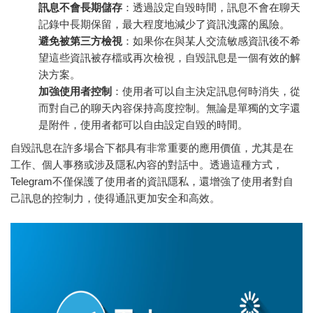
訊息不會長期儲存
：透過設定自毀時間，訊息不會在聊天
記錄中長期保留，最大程度地減少了資訊洩露的風險。
避免被第三方檢視
：如果你在與某人交流敏感資訊後不希
望這些資訊被存檔或再次檢視，自毀訊息是一個有效的解
決方案。
加強使用者控制
：使用者可以自主決定訊息何時消失，從
而對自己的聊天內容保持高度控制。無論是單獨的文字還
是附件，使用者都可以自由設定自毀的時間。
自毀訊息在許多場合下都具有非常重要的應用價值，尤其是在
工作、個人事務或涉及隱私內容的對話中。透過這種方式，
Telegram不僅保護了使用者的資訊隱私，還增強了使用者對自
己訊息的控制力，使得通訊更加安全和高效。