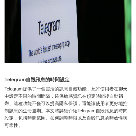
Telegram自毀訊息的時間設定
Telegram提供了一個靈活的訊息自毀功能，允許使用者在聊天
中設定不同的時間間隔，確保敏感資訊在預定時間後自動銷
燬。這種功能不僅可以提高隱私保護，還能讓使用者更好地控
制訊息的生命週期。本文將詳細介紹Telegram自毀訊息的時間
設定，包括時間範圍、如何調整時限以及自毀訊息的時效性與
可靠性。