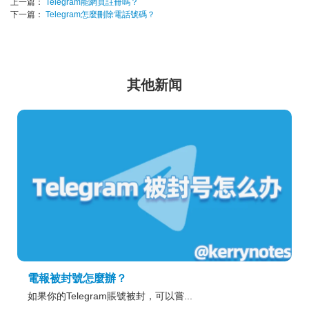
上一篇：
Telegram能網頁註冊嗎？
下一篇：
Telegram怎麼刪除電話號碼？
其他新闻
電報被封號怎麼辦？
如果你的Telegram賬號被封，可以嘗...