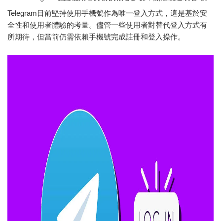
Telegram目前堅持使用手機號作為唯一登入方式，這是基於安
全性和使用者體驗的考量。儘管一些使用者對替代登入方式有
所期待，但當前仍需依賴手機號完成註冊和登入操作。