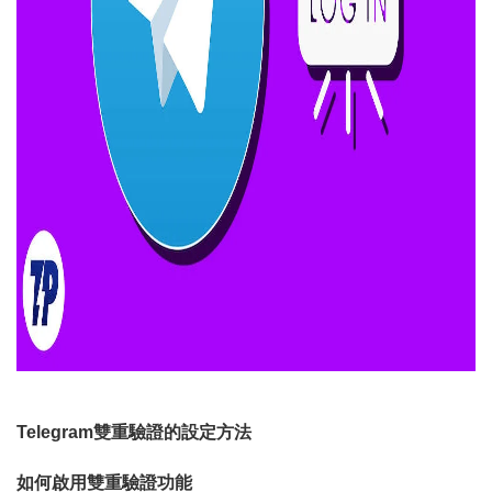
Telegram雙重驗證的設定方法
如何啟用雙重驗證功能