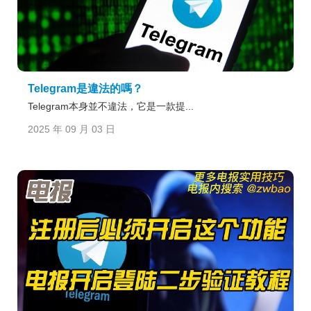
Telegram是違法的嗎？
Telegram本身並不違法，它是一款提...
2025 年 09 月 03 日