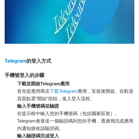
Telegram
的登入方式
手機號登入的步驟
下載並開啟Telegram應用
首先從應用商店
下載Telegram
應用，安裝後開啟。在歡迎
頁面點選“開始”按鈕，進入登入流程。
輸入手機號碼並驗證
在提示框中輸入您的手機號碼（包括國家區號）。
Telegram會發送一個驗證碼到您的手機，透過簡訊或應用
內通知接收該驗證碼。
輸入驗證碼完成登入