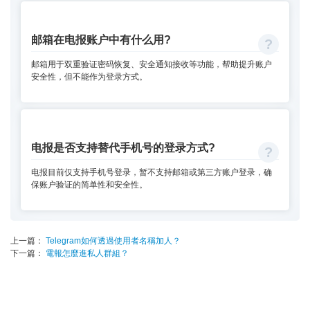
邮箱在电报账户中有什么用?
邮箱用于双重验证密码恢复、安全通知接收等功能，帮助提升账户
安全性，但不能作为登录方式。
电报是否支持替代手机号的登录方式?
电报目前仅支持手机号登录，暂不支持邮箱或第三方账户登录，确
保账户验证的简单性和安全性。
上一篇：
Telegram如何透過使用者名稱加人？
下一篇：
電報怎麼進私人群組？