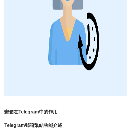
郵箱在Telegram中的作用
Telegram郵箱繫結功能介紹