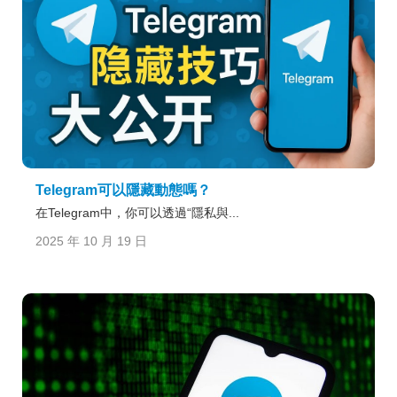
Telegram可以隱藏動態嗎？
在Telegram中，你可以透過“隱私與...
2025 年 10 月 19 日