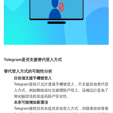
Telegram是否支援替代登入方式
替代登入方式的可能性分析
目前僅支援手機號登入
Telegram當前只允許透過手機號登入，不支援其他替代登
入方式，例如郵箱或社交媒體賬戶登入。這種設計是為了
簡化驗證流程並提高賬戶安全性。
未來可能增加新選項
Telegram雖然目前未提供其他登入方式，但隨著技術發展