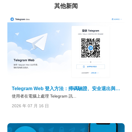
其他新闻
Telegram Web 登入方法：掃碼驗證、安全退出與常見問題
使用者在電腦上處理 Telegram 訊...
2026 年 07 月 16 日