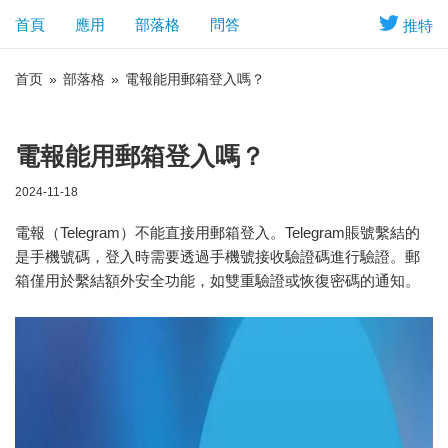
首頁
應用
部落格
問答
推特
首页
»
部落格
»
電報能用郵箱登入嗎？
電報能用郵箱登入嗎？
2024-11-18
電報（Telegram）不能直接用郵箱登入。Telegram賬號繫結的
是手機號碼，登入時需要透過手機號接收驗證碼進行驗證。郵
箱僅用於繫結額外安全功能，如雙重驗證或恢復密碼的通知。