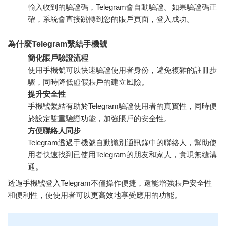
輸入收到的驗證碼，Telegram會自動驗證。如果驗證碼正
確，系統會直接跳轉到您的賬戶頁面，登入成功。
為什麼Telegram繫結手機號
簡化賬戶驗證流程
使用手機號可以快速驗證使用者身份，避免複雜的註冊步
驟，同時降低虛假賬戶的建立風險。
提升安全性
手機號繫結有助於Telegram驗證使用者的真實性，同時便
於設定雙重驗證功能，加強賬戶的安全性。
方便聯絡人同步
Telegram透過手機號自動識別通訊錄中的聯絡人，幫助使
用者快速找到已使用Telegram的朋友和家人，實現無縫溝
通。
透過手機號登入Telegram不僅操作便捷，還能增強賬戶安全性
和便利性，使使用者可以更高效地享受應用的功能。