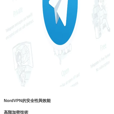
NordVPN的安全性與效能
高階加密技術