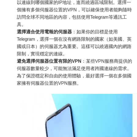
以連線到哪個國家的IP地址，進而繞過區域限制。選擇一
個擁有多個伺服器位置的VPN，可以確保使用者能夠隨時
訪問全球不同地區的內容，包括使用Telegram等通訊工
具。
選擇適合使用電報的伺服器
：如果你的目標是使用
Telegram，選擇一個在沒有網路限制的國家（如美國、英
國或日本）的伺服器尤為重要。這樣可以繞過國內的網路
限制，實現穩定的連線。
避免選擇伺服器位置有限的VPN
：某些VPN服務商提供的
伺服器數量較少，可能無法滿足使用者跨國連線的需求。
為了保證穩定和自由的使用體驗，最好選擇一個在多個國
家擁有伺服器位置的VPN服務。