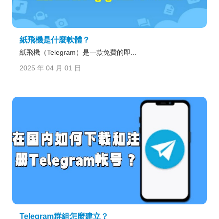
紙飛機是什麼軟體？
紙飛機（Telegram）是一款免費的即...
2025 年 04 月 01 日
Telegram群組怎麼建立？