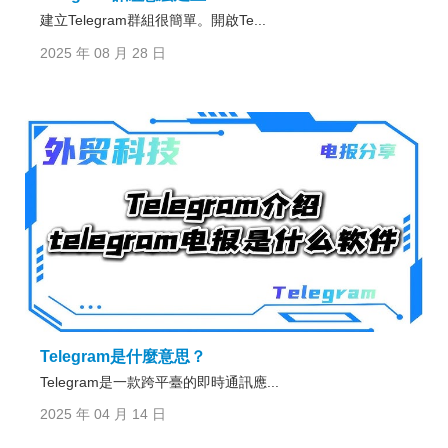
建立Telegram群組很簡單。開啟Te...
2025 年 08 月 28 日
Telegram是什麼意思？
Telegram是一款跨平臺的即時通訊應...
2025 年 04 月 14 日