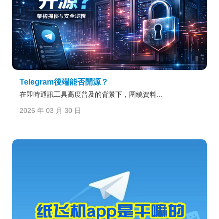
Telegram後端能否開源？
在即時通訊工具高度普及的背景下，圍繞資料...
2026 年 03 月 30 日