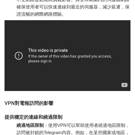
確保使用者可以快速連線到最近的伺服器，減少延遲，保
證流暢的網際網路體驗。
VPN對電報訪問的影響
提供穩定的連線和繞過限制
繞過地區限制
：使用VPN可以幫助使用者繞過地區限制，
訪問被封鎖的Telegram內容。例如，在某些國家或地區，