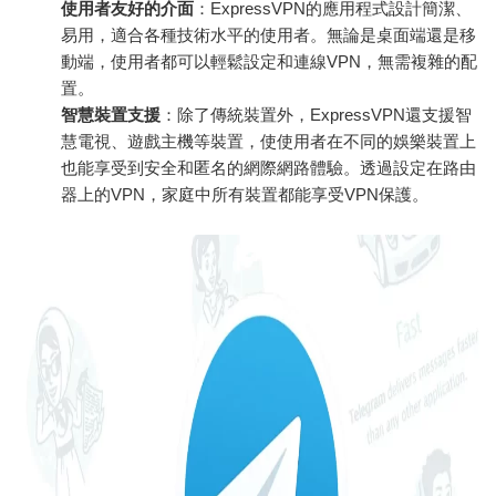
使用者友好的介面
：ExpressVPN的應用程式設計簡潔、
易用，適合各種技術水平的使用者。無論是桌面端還是移
動端，使用者都可以輕鬆設定和連線VPN，無需複雜的配
置。
智慧裝置支援
：除了傳統裝置外，ExpressVPN還支援智
慧電視、遊戲主機等裝置，使使用者在不同的娛樂裝置上
也能享受到安全和匿名的網際網路體驗。透過設定在路由
器上的VPN，家庭中所有裝置都能享受VPN保護。