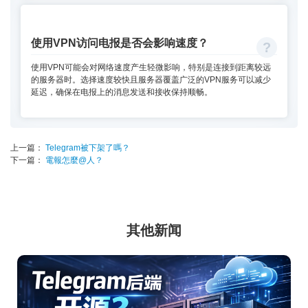
使用VPN访问电报是否会影响速度？
使用VPN可能会对网络速度产生轻微影响，特别是连接到距离较远
的服务器时。选择速度较快且服务器覆盖广泛的VPN服务可以减少
延迟，确保在电报上的消息发送和接收保持顺畅。
上一篇：
Telegram被下架了嗎？
下一篇：
電報怎麼@人？
其他新闻