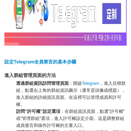
設定Telegram全員禁言的基本步驟
進入群組管理頁面的方法
透過群組資訊訪問管理頁面
：開啟
Telegram
，進入目標群
組，點選右上角的群組資訊圖示（通常是頭像或標題），
進入群組的詳細資訊頁面。在這裡可以管理成員和許可
權。
訪問“許可權”設定選項
：在群組資訊頁面，點選“許可權”
或“管理群組”選項，進入許可權設定介面。這是調整群組
成員發言和操作許可權的主要入口。