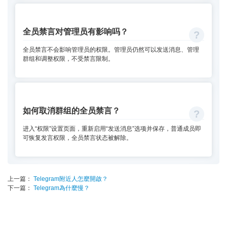
全员禁言对管理员有影响吗？
全员禁言不会影响管理员的权限。管理员仍然可以发送消息、管理
群组和调整权限，不受禁言限制。
如何取消群组的全员禁言？
进入“权限”设置页面，重新启用“发送消息”选项并保存，普通成员即
可恢复发言权限，全员禁言状态被解除。
上一篇：
Telegram附近人怎麼開啟？
下一篇：
Telegram為什麼慢？