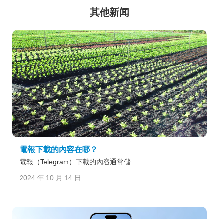
其他新闻
電報下載的內容在哪？
電報（Telegram）下載的內容通常儲...
2024 年 10 月 14 日