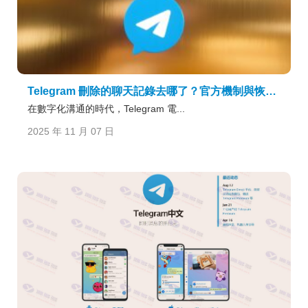
Telegram 刪除的聊天記錄去哪了？官方機制與恢復可能性全解析
在數字化溝通的時代，Telegram 電...
2025 年 11 月 07 日