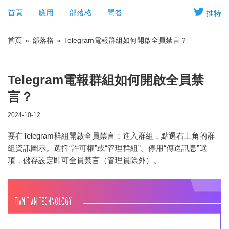
首頁
應用
部落格
問答
推特
首页
»
部落格
»
Telegram電報群組如何開啟全員禁言？
Telegram電報群組如何開啟全員禁
言？
2024-10-12
要在Telegram群組開啟全員禁言：進入群組，點選右上角的群
組資訊圖示。選擇“許可權”或“管理群組”。停用“傳送訊息”選
項，儲存設定即可全員禁言（管理員除外）。