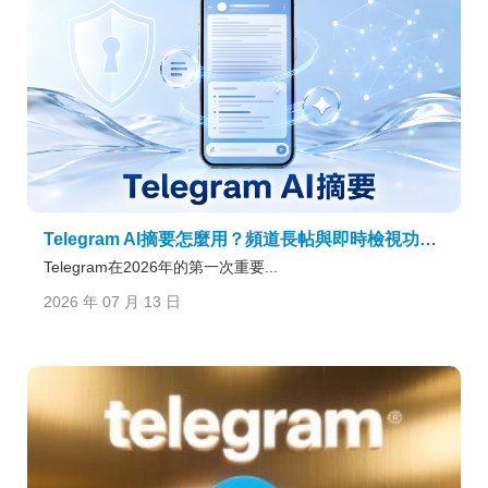
Telegram AI摘要怎麼用？頻道長帖與即時檢視功能詳解
Telegram在2026年的第一次重要...
2026 年 07 月 13 日