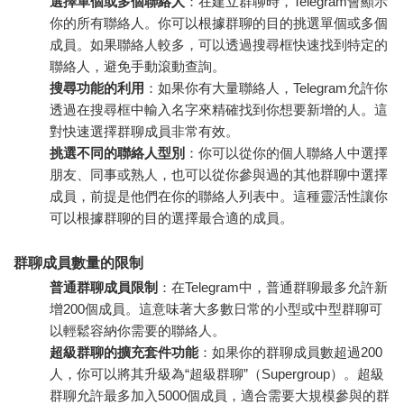
選擇單個或多個聯絡人
：在建立群聊時，Telegram會顯示
你的所有聯絡人。你可以根據群聊的目的挑選單個或多個
成員。如果聯絡人較多，可以透過搜尋框快速找到特定的
聯絡人，避免手動滾動查詢。
搜尋功能的利用
：如果你有大量聯絡人，Telegram允許你
透過在搜尋框中輸入名字來精確找到你想要新增的人。這
對快速選擇群聊成員非常有效。
挑選不同的聯絡人型別
：你可以從你的個人聯絡人中選擇
朋友、同事或熟人，也可以從你參與過的其他群聊中選擇
成員，前提是他們在你的聯絡人列表中。這種靈活性讓你
可以根據群聊的目的選擇最合適的成員。
群聊成員數量的限制
普通群聊成員限制
：在Telegram中，普通群聊最多允許新
增200個成員。這意味著大多數日常的小型或中型群聊可
以輕鬆容納你需要的聯絡人。
超級群聊的擴充套件功能
：如果你的群聊成員數超過200
人，你可以將其升級為“超級群聊”（Supergroup）。超級
群聊允許最多加入5000個成員，適合需要大規模參與的群