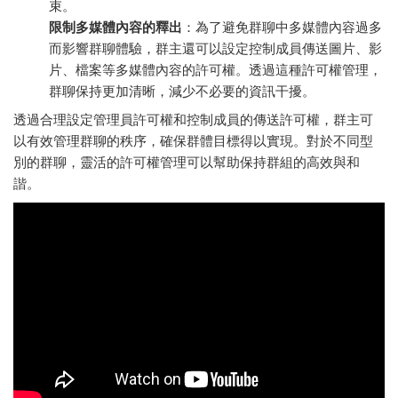
束。
限制多媒體內容的釋出
：為了避免群聊中多媒體內容過多
而影響群聊體驗，群主還可以設定控制成員傳送圖片、影
片、檔案等多媒體內容的許可權。透過這種許可權管理，
群聊保持更加清晰，減少不必要的資訊干擾。
透過合理設定管理員許可權和控制成員的傳送許可權，群主可
以有效管理群聊的秩序，確保群體目標得以實現。對於不同型
別的群聊，靈活的許可權管理可以幫助保持群組的高效與和
諧。