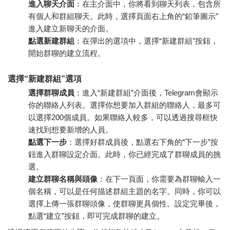
進入聊天介面
：在主介面中，你將看到聊天列表，包含所
有個人和群組聊天。此時，選擇頁面右上角的“鉛筆圖示”
進入建立新聊天的介面。
點選新建群組
：在彈出的選項中，選擇“新建群組”按鈕，
開始群聊的建立流程。
選擇“新建群組”選項
選擇群聊成員
：進入“新建群組”介面後，Telegram會顯示
你的聯絡人列表。選擇你想要加入群組的聯絡人，最多可
以選擇200個成員。如果聯絡人較多，可以透過搜尋框快
速找到想要新增的人員。
點選下一步
：選擇好群成員後，點選右下角的“下一步”按
鈕進入群聊設定介面。此時，你已經完成了群聊成員的挑
選。
建立群聊名稱與頭像
：在下一頁面，你需要為群聊輸入一
個名稱，可以是任何描述群組主題的名字。同時，你可以
選擇上傳一張群聊頭像，使群聊更具個性。設定完畢後，
點選“建立”按鈕，即可完成群聊的建立。