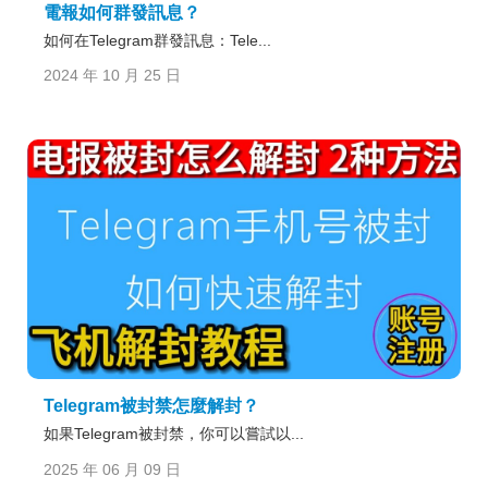
電報如何群發訊息？
如何在Telegram群發訊息：Tele...
2024 年 10 月 25 日
Telegram被封禁怎麼解封？
如果Telegram被封禁，你可以嘗試以...
2025 年 06 月 09 日