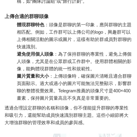
稱，如“團隊討論組”或“旅行計劃”。
上傳合適的群聊頭像
體現群聊特色
：頭像是群聊的第一印象，應與群聊的主題
相匹配。例如，工作群可以上傳公司的logo，興趣群可以
上傳相關活動的圖示或圖片，這樣有助於群成員對群聊的
快速識別。
避免使用個人頭像
：為了保持群聊的專業性，避免上傳個
人頭像，尤其是在公眾群或工作群中。使用群體相關的影
像，能夠體現群體的統一性和規範性。
圖片質量和大小
：上傳頭像時，確保圖片清晰且適合群聊
頁面顯示。過大或過小的圖片可能無法完整顯示，影響群
聊的整體視覺效果。Telegram推薦的頭像尺寸是400×400
畫素，保持圖片質量高且不失真是非常重要的。
透過合理設定群聊的名稱和頭像，你不僅能提升群聊的專業性
和吸引力，還能幫助成員快速識別群聊主題。這些小細節將大
大增強群聊的管理效率和成員的參與感。