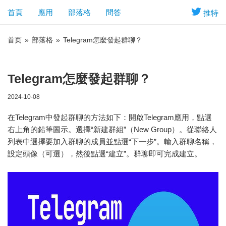
首頁
應用
部落格
問答
推特
首页
»
部落格
»
Telegram怎麼發起群聊？
Telegram怎麼發起群聊？
2024-10-08
在Telegram中發起群聊的方法如下：開啟Telegram應用，點選
右上角的鉛筆圖示。選擇“新建群組”（New Group）。從聯絡人
列表中選擇要加入群聊的成員並點選“下一步”。輸入群聊名稱，
設定頭像（可選），然後點選“建立”。群聊即可完成建立。