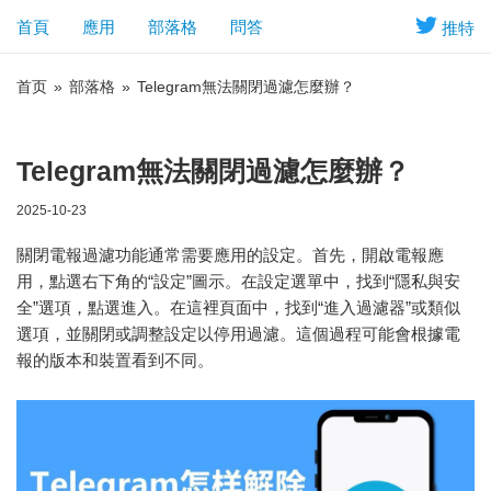
首頁
應用
部落格
問答
推特
首页
»
部落格
»
Telegram無法關閉過濾怎麼辦？
Telegram無法關閉過濾怎麼辦？
2025-10-23
關閉電報過濾功能通常需要應用的設定。首先，開啟電報應
用，點選右下角的“設定”圖示。在設定選單中，找到“隱私與安
全”選項，點選進入。在這裡頁面中，找到“進入過濾器”或類似
選項，並關閉或調整設定以停用過濾。這個過程可能會根據電
報的版本和裝置看到不同。