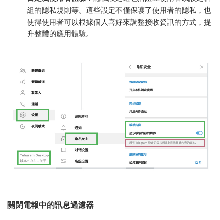
組的隱私規則等。這些設定不僅保護了使用者的隱私，也
使得使用者可以根據個人喜好來調整接收資訊的方式，提
升整體的應用體驗。
關閉電報中的訊息過濾器