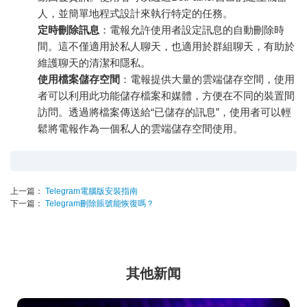
人，並簡單地程式設計來執行特定的任務。
定時刪除訊息
：電報允許使用者設定訊息的自動刪除時
間。這不僅適用於私人聊天，也適用於群組聊天，有助於
維護聊天的清潔和隱私。
使用檔案儲存空間
：電報提供大量的雲端儲存空間，使用
者可以利用此功能儲存檔案和媒體，方便在不同的裝置間
訪問。透過將檔案傳送給“已儲存的訊息”，使用者可以輕
鬆將電報作為一個私人的雲端儲存空間使用。
上一篇：
Telegram電腦版安裝指南
下一篇：
Telegram刪除賬號能恢復嗎？
其他新闻