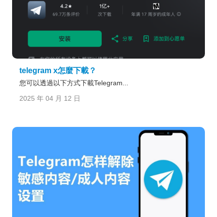
telegram x怎麼下載？
​您可以透過以下方式下載Telegram...
2025 年 04 月 12 日