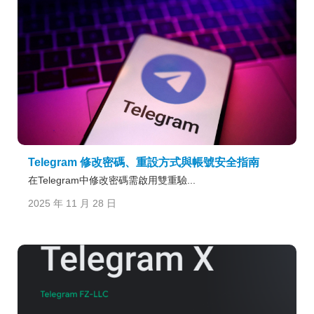
Telegram 修改密碼、重設方式與帳號安全指南
在Telegram中修改密碼需啟用雙重驗...
2025 年 11 月 28 日