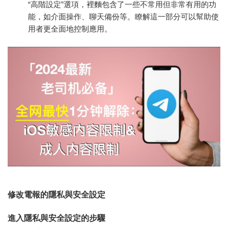
“高階設定”選項，裡麵包含了一些不常用但非常有用的功
能，如介面操作、聊天備份等。瞭解這一部分可以幫助使
用者更全面地控制應用。
修改電報的隱私與安全設定
進入隱私與安全設定的步驟