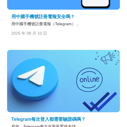
用中國手機號註冊電報安全嗎？
用中國手機號註冊電報（Telegram）...
2025 年 08 月 10 日
Telegram每次登入都需要驗證碼嗎？
是的，Telegram每次在新裝置或未儲...