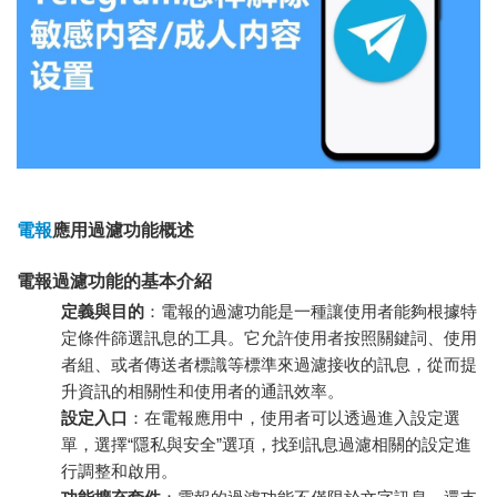
電報
應用過濾功能概述
電報過濾功能的基本介紹
定義與目的
：電報的過濾功能是一種讓使用者能夠根據特
定條件篩選訊息的工具。它允許使用者按照關鍵詞、使用
者組、或者傳送者標識等標準來過濾接收的訊息，從而提
升資訊的相關性和使用者的通訊效率。
設定入口
：在電報應用中，使用者可以透過進入設定選
單，選擇“隱私與安全”選項，找到訊息過濾相關的設定進
行調整和啟用。