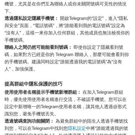
機號，尤其是在你們互為聯絡人或你未關閉號碼可見性的情況
下。
透過隱私設定隱藏手機號：
開啟Telegram的“設定”，進入“隱私
與安全”頁面，“電話號碼”，將“誰能看到我的電話號碼”設定為
“沒有人”，這樣一來你加入任何群組，其他成員也無法檢視你的
手機號碼。
聯絡人之間仍然可能能看到號碼：
即使你設定了隱藏看到號
碼，如果對方已經是你的 Telegram 聯絡人，那麼可能會看到你
的手機號碼。建議同時設定“誰能透過我的電話號碼”為“沒有
人”，加強保護。
提高群組中隱私保護的技巧
使用使用者名稱提示手機號新增群組：
在加入Telegram群組
時，優先使用使用者名稱進行交流，不確認手機號。您可以在
設定中新增唯一的Telegram使用者名稱，讓其他人透過@形式
識別您，避免手機號丟失。
透過號碼查詢功能關閉：
為避免群組中的陌生人透過手機號找
到您，可以在Telegram中找到您
隱私設定
中將“誰能透過我的號