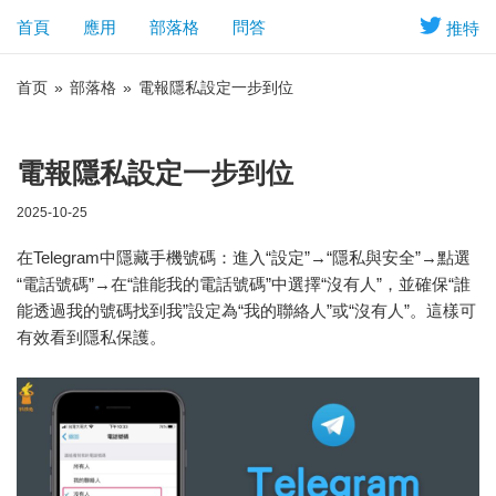
首頁
應用
部落格
問答
推特
首页
»
部落格
»
電報隱私設定一步到位
電報隱私設定一步到位
2025-10-25
在Telegram中隱藏手機號碼：進入“設定”→“隱私與安全”→點選
“電話號碼”→在“誰能我的電話號碼”中選擇“沒有人”，並確保“誰
能透過我的號碼找到我”設定為“我的聯絡人”或“沒有人”。這樣可
有效看到隱私保護。