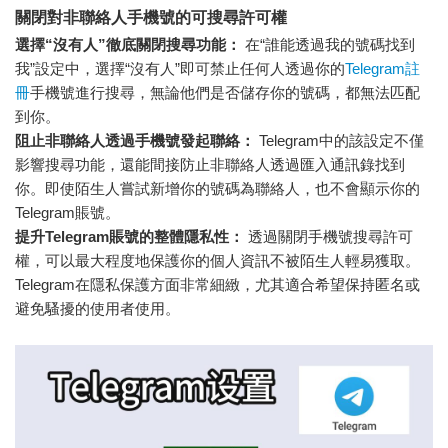
關閉對非聯絡人手機號的可搜尋許可權
選擇“沒有人”徹底關閉搜尋功能：
在“誰能透過我的號碼找到
我”設定中，選擇“沒有人”即可禁止任何人透過你的
Telegram註
冊
手機號進行搜尋，無論他們是否儲存你的號碼，都無法匹配
到你。
阻止非聯絡人透過手機號發起聯絡：
Telegram中的該設定不僅
影響搜尋功能，還能間接防止非聯絡人透過匯入通訊錄找到
你。即使陌生人嘗試新增你的號碼為聯絡人，也不會顯示你的
Telegram賬號。
提升Telegram賬號的整體隱私性：
透過關閉手機號搜尋許可
權，可以最大程度地保護你的個人資訊不被陌生人輕易獲取。
Telegram在隱私保護方面非常細緻，尤其適合希望保持匿名或
避免騷擾的使用者使用。