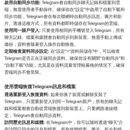
啟用自動同步功能:
Telegram會自動同步聊天記錄和檔案到雲
端，無需使用者手動操作。確保你在“設定”中啟用了自動下載和
同步功能，Telegram會在每次聯網時自動同步訊息、圖片和影
片。透過這種方式，所有資料都即時儲存在Telegram的雲端。
使用同一賬戶登入:
只要使用相同的手機號登入Telegram，所有
聊天記錄、檔案和媒體會自動同步到新裝置。無需手動上傳或
備份，資料會隨著登入操作自動恢復。
定期檢查資料同步設定:
在“設定”>“資料與儲存”中，可以檢查
Telegram是否正在正確同步資料。確保你沒有關閉“自動同步”和
“自動下載”功能，尤其是在資料流量管理較嚴格的情況下，確保
雲端同步不會受限。
使用雲端恢復Telegram訊息和檔案
透過重新登入恢復資料:
如果你換了裝置或解除安裝了
Telegram，只需重新登入到同一Telegram賬戶，所有的聊天記
錄和檔案都會自動從雲端恢復到新裝置上。只要網路連線穩
定，Telegram會自動同步資料。
訪問歷史訊息和媒體:
在Telegram中，你可以隨時透過“聊天”介
面訪問已同步的訊息和檔案。所有媒體檔案、圖片、影片和檔