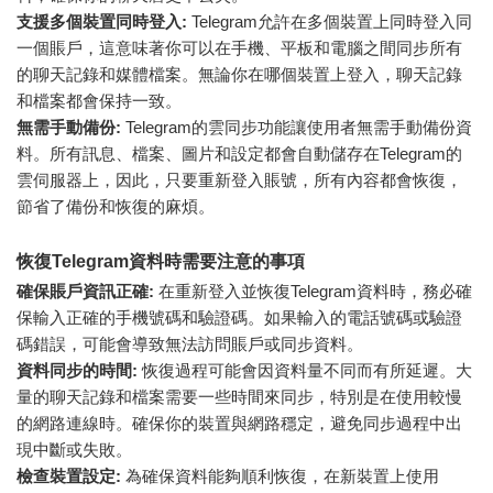
支援多個裝置同時登入:
Telegram允許在多個裝置上同時登入同
一個賬戶，這意味著你可以在手機、平板和電腦之間同步所有
的聊天記錄和媒體檔案。無論你在哪個裝置上登入，聊天記錄
和檔案都會保持一致。
無需手動備份:
Telegram的雲同步功能讓使用者無需手動備份資
料。所有訊息、檔案、圖片和設定都會自動儲存在Telegram的
雲伺服器上，因此，只要重新登入賬號，所有內容都會恢復，
節省了備份和恢復的麻煩。
恢復Telegram資料時需要注意的事項
確保賬戶資訊正確:
在重新登入並恢復Telegram資料時，務必確
保輸入正確的手機號碼和驗證碼。如果輸入的電話號碼或驗證
碼錯誤，可能會導致無法訪問賬戶或同步資料。
資料同步的時間:
恢復過程可能會因資料量不同而有所延遲。大
量的聊天記錄和檔案需要一些時間來同步，特別是在使用較慢
的網路連線時。確保你的裝置與網路穩定，避免同步過程中出
現中斷或失敗。
檢查裝置設定:
為確保資料能夠順利恢復，在新裝置上使用