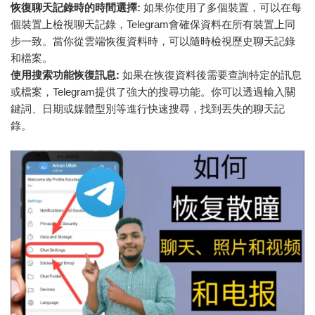
恢復聊天記錄時的時間選擇:
如果你使用了多個裝置，可以在每
個裝置上檢視聊天記錄，Telegram會確保資料在所有裝置上同
步一致。當你從雲端恢復資料時，可以隨時檢視歷史聊天記錄
和檔案。
使用搜索功能恢復訊息:
如果在恢復資料後需要查詢特定的訊息
或檔案，Telegram提供了強大的搜尋功能。你可以透過輸入關
鍵詞、日期或媒體型別等進行快速搜尋，找到丟失的聊天記
錄。