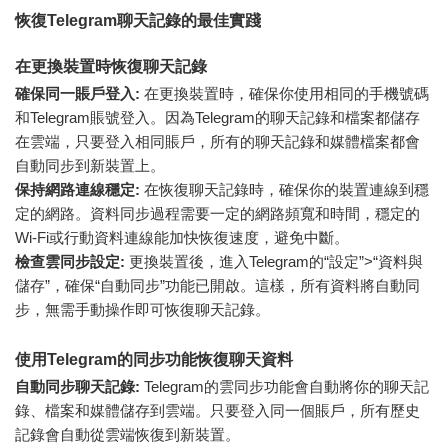
恢復Telegram聊天記錄的最佳實踐
在更換裝置時恢復聊天記錄
確保同一賬戶登入:
在更換裝置時，確保你使用相同的手機號碼
和Telegram賬號登入。因為Telegram的聊天記錄和檔案都儲存
在雲端，只要登入相同賬戶，所有的聊天記錄和媒體檔案都會
自動同步到新裝置上。
保持網路連線穩定:
在恢復聊天記錄時，確保你的裝置連線到穩
定的網路。資料同步過程需要一定的網路頻寬和時間，穩定的
Wi-Fi或行動資料連線能加快恢復速度，避免中斷。
檢查雲同步設定:
更換裝置後，進入Telegram的“設定”>“資料與
儲存”，確保“自動同步”功能已開啟。這樣，所有資料將自動同
步，無需手動操作即可恢復聊天記錄。
使用Telegram的同步功能恢復聊天資料
自動同步聊天記錄:
Telegram的雲同步功能會自動將你的聊天記
錄、檔案和媒體儲存到雲端。只要登入同一個賬戶，所有歷史
記錄會自動從雲端恢復到新裝置。