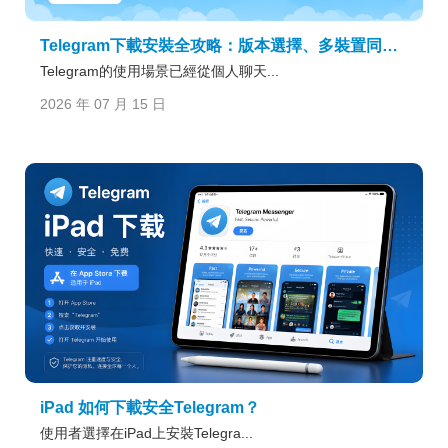
Telegram下載安裝全攻略：版本選擇、多裝置同步與故障解決
Telegram的使用場景已經從個人聊天...
2026 年 07 月 15 日
iPad 如何下載安全Telegram？
使用者選擇在iPad上安裝Telegra...