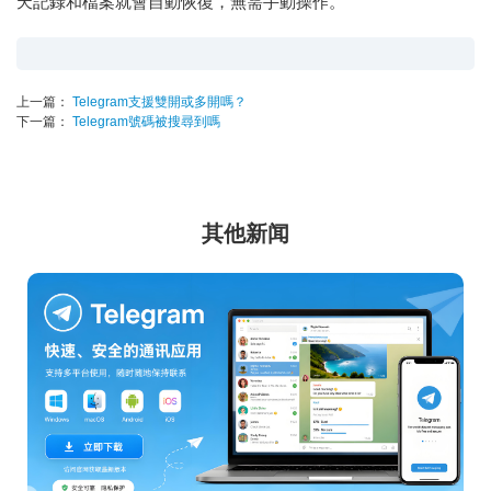
天記錄和檔案就會自動恢復，無需手動操作。
上一篇：
Telegram支援雙開或多開嗎？
下一篇：
Telegram號碼被搜尋到嗎
其他新闻