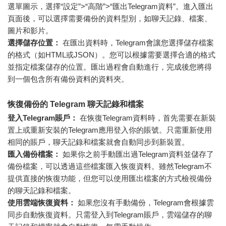
選單圖示，選擇“設定”>“高階”>“匯出Telegram資料”。進入匯出
頁面後，可以選擇需要備份的資料型別，如聊天記錄、檔案、
圖片和影片。
選擇儲存位置：
在匯出資料時，Telegram會讓您選擇儲存檔案
的格式（如HTML或JSON）。您可以根據需要選擇合適的格式
並指定檔案儲存的位置。匯出過程會自動進行，完成後您將得
到一個包含所有備份資料的資料夾。
恢復備份的 Telegram 聊天記錄和檔案
登入Telegram賬戶：
在恢復Telegram資料時，首先需要在新裝
置上或重新安裝的Telegram應用登入你的賬號。只需重新使用
相同的賬戶，聊天記錄和檔案就會自動同步到新裝置。
匯入備份檔案：
如果你之前手動匯出過Telegram資料並儲存了
備份檔案，可以透過這些檔案匯入恢復資料。雖然Telegram不
提供直接的恢復功能，但您可以使用匯出檔案的方式檢視備份
的聊天記錄和檔案。
使用雲端恢復資料：
如果您沒有手動備份，Telegram會根據雲
同步自動恢復資料。只需登入到Telegram賬戶，雲端儲存的聊