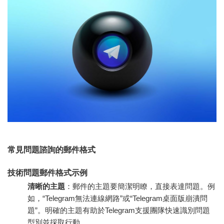
常見問題諮詢的郵件格式
技術問題郵件格式示例
清晰的主題
：郵件的主題要簡潔明瞭，直接表達問題。例
如，“Telegram無法連線網路”或“Telegram桌面版崩潰問
題”。明確的主題有助於Telegram支援團隊快速識別問題
型別並採取行動。