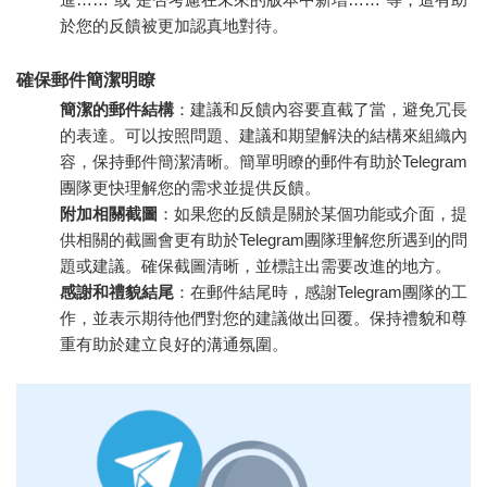
於您的反饋被更加認真地對待。
確保郵件簡潔明瞭
簡潔的郵件結構
：建議和反饋內容要直截了當，避免冗長
的表達。可以按照問題、建議和期望解決的結構來組織內
容，保持郵件簡潔清晰。簡單明瞭的郵件有助於Telegram
團隊更快理解您的需求並提供反饋。
附加相關截圖
：如果您的反饋是關於某個功能或介面，提
供相關的截圖會更有助於Telegram團隊理解您所遇到的問
題或建議。確保截圖清晰，並標註出需要改進的地方。
感謝和禮貌結尾
：在郵件結尾時，感謝Telegram團隊的工
作，並表示期待他們對您的建議做出回覆。保持禮貌和尊
重有助於建立良好的溝通氛圍。