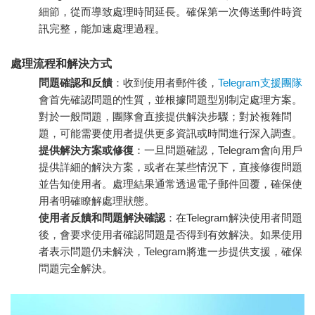
細節，從而導致處理時間延長。確保第一次傳送郵件時資
訊完整，能加速處理過程。
處理流程和解決方式
問題確認和反饋
：收到使用者郵件後，
Telegram支援團隊
會首先確認問題的性質，並根據問題型別制定處理方案。
對於一般問題，團隊會直接提供解決步驟；對於複雜問
題，可能需要使用者提供更多資訊或時間進行深入調查。
提供解決方案或修復
：一旦問題確認，Telegram會向用戶
提供詳細的解決方案，或者在某些情況下，直接修復問題
並告知使用者。處理結果通常透過電子郵件回覆，確保使
用者明確瞭解處理狀態。
使用者反饋和問題解決確認
：在Telegram解決使用者問題
後，會要求使用者確認問題是否得到有效解決。如果使用
者表示問題仍未解決，Telegram將進一步提供支援，確保
問題完全解決。