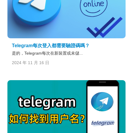
Telegram每次登入都需要驗證碼嗎？
是的，Telegram每次在新裝置或未儲...
2024 年 11 月 16 日