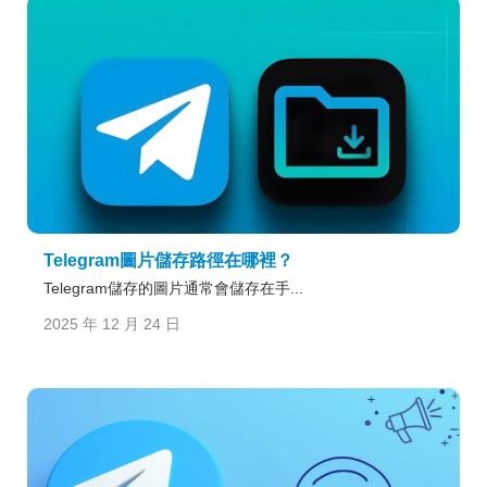
Telegram圖片儲存路徑在哪裡？
Telegram儲存的圖片通常會儲存在手...
2025 年 12 月 24 日