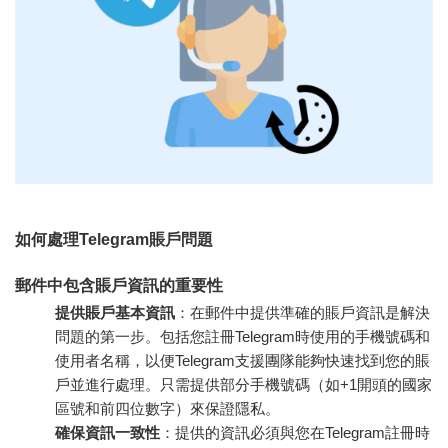
如何處理Telegram賬戶問題
郵件中包含賬戶資訊的重要性
提供賬戶基本資訊
：在郵件中提供準確的賬戶資訊是解決
問題的第一步。包括您註冊Telegram時使用的手機號碼和
使用者名稱，以便Telegram支援團隊能夠快速找到您的賬
戶並進行處理。只需提供部分手機號碼（如+1開頭的國家
區號和前四位數字）來保證隱私。
確保資訊一致性
：提供的資訊必須與您在Telegram註冊時