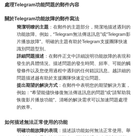
處理Telegram功能問題的郵件內容
關於Telegram功能故障的郵件寫法
簡潔明瞭的主題
：在郵件的主題部分，簡潔地描述遇到的
功能故障。例如，“Telegram無法傳送訊息”或“Telegram影
片播放故障”。明確的主題有助於Telegram支援團隊快速
識別問題型別。
詳細問題描述
：在郵件正文中詳細說明功能故障的表現和
發生的具體情況。描述問題的發生時間、頻率、可能的觸
發條件以及您使用過程中遇到的任何錯誤訊息。越詳細的
問題描述越有助於支援團隊快速定位問題。
提出期望的解決方式
：在郵件中表明您的期望解決方案，
例如：“希望能儘快修復無法傳送訊息的問題”或“請幫助我
恢復影片播放功能”。清晰的解決需求可以加速問題處理
的效率。
如何描述無法正常使用的功能
明確功能故障的表現
：描述該功能如何無法正常使用。舉