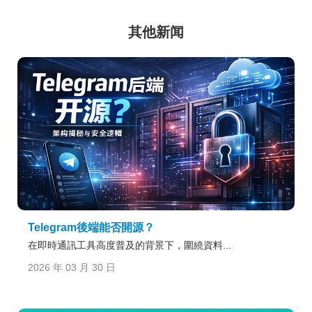
其他新闻
Telegram後端能否開源？
在即時通訊工具高度普及的背景下，圍繞資料...
2026 年 03 月 30 日