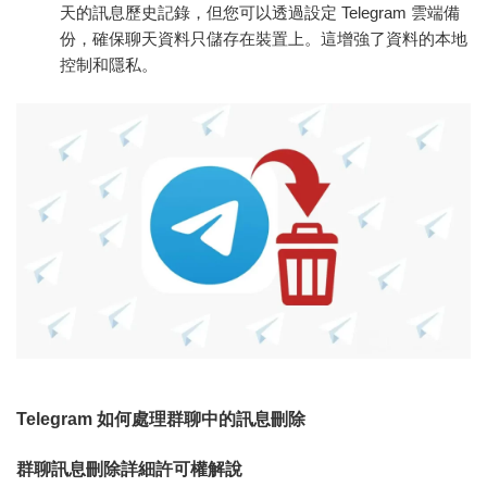
天的訊息歷史記錄，但您可以透過設定 Telegram 雲端備
份，確保聊天資料只儲存在裝置上。這增強了資料的本地
控制和隱私。
Telegram 如何處理群聊中的訊息刪除
群聊訊息刪除詳細許可權解說