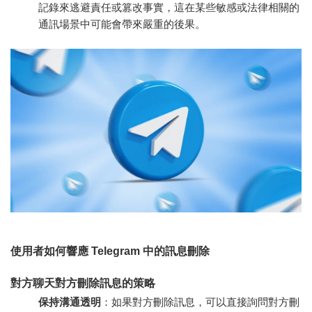
記錄來逃避責任或篡改事實，這在某些敏感或法律相關的
通訊場景中可能會帶來嚴重的後果。
使用者如何響應 Telegram 中的訊息刪除
對方聊天對方刪除訊息的策略
保持溝通透明
：如果對方刪除訊息，可以直接詢問對方刪