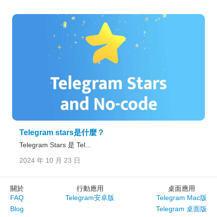
Telegram stars是什麼？
Telegram Stars 是 Tel...
2024 年 10 月 23 日
關於
行動應用
桌面應用
FAQ
Telegram安卓版
Telegram Mac版
Blog
Telegram 桌面版