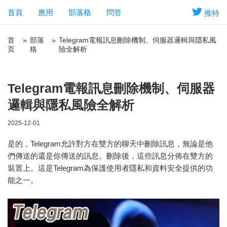
首頁
應用
部落格
問答
推特
首
»
部落
»
Telegram電報訊息刪除機制、伺服器邏輯與隱私風
页
格
險全解析
Telegram電報訊息刪除機制、伺服器
邏輯與隱私風險全解析
2025-12-01
是的，Telegram允許對方在雙方的聊天中刪除訊息，無論是他
們傳送的還是你傳送的訊息。刪除後，這些訊息分佈在雙方的
裝置上。這是Telegram為保護使用者隱私和資料安全提供的功
能之一。