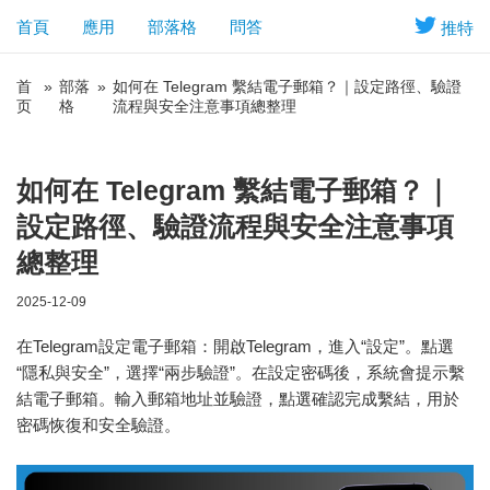
首頁
應用
部落格
問答
推特
首
»
部落
»
如何在 Telegram 繫結電子郵箱？｜設定路徑、驗證
页
格
流程與安全注意事項總整理
如何在 Telegram 繫結電子郵箱？｜
設定路徑、驗證流程與安全注意事項
總整理
2025-12-09
在Telegram設定電子郵箱：開啟Telegram，進入“設定”。點選
“隱私與安全”，選擇“兩步驗證”。在設定密碼後，系統會提示繫
結電子郵箱。輸入郵箱地址並驗證，點選確認完成繫結，用於
密碼恢復和安全驗證。