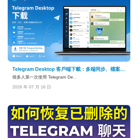
Telegram Desktop 客戶端下載：多端同步、檔案傳輸與更新教程
很多人第一次使用 Telegram De...
2026 年 07 月 16 日