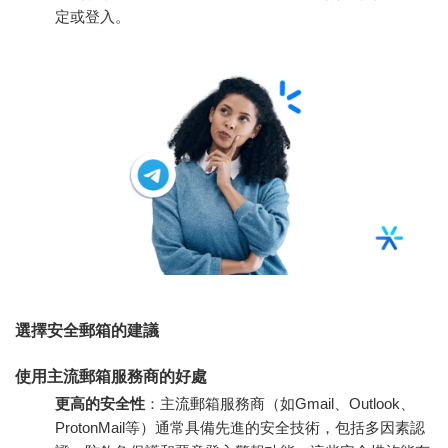
定或登入。
選擇安全郵箱的建議
使用主流郵箱服務商的好處
更高的安全性
：主流郵箱服務商（如Gmail、Outlook、
ProtonMail等）通常具備先進的安全技術，包括多因素認