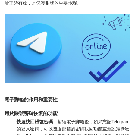
址正確有效，是保護賬號的重要步驟。
電子郵箱的作用和重要性
用於賬號密碼恢復的功能
快速找回賬號密碼
：繫結電子郵箱後，如果忘記Telegram
的登入密碼，可以透過郵箱的密碼找回功能重新設定新密