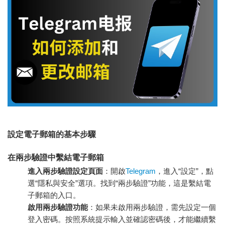
設定電子郵箱的基本步驟
在兩步驗證中繫結電子郵箱
進入兩步驗證設定頁面
：開啟
Telegram
，進入“設定”，點
選“隱私與安全”選項。找到“兩步驗證”功能，這是繫結電
子郵箱的入口。
啟用兩步驗證功能
：如果未啟用兩步驗證，需先設定一個
登入密碼。按照系統提示輸入並確認密碼後，才能繼續繫