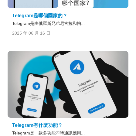
Telegram是哪個國家的？
Telegram是由俄羅斯兄弟尼古拉和帕...
2025 年 06 月 16 日
Telegram有什麼功能？
Telegram是一款多功能即時通訊應用...