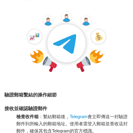
驗證郵箱繫結的操作細節
接收並確認驗證郵件
檢查收件箱
：繫結郵箱後，
Telegram
會立即傳送一封驗證
郵件到所輸入的郵箱地址。使用者需登入郵箱並查收這封
郵件，確保其包含Telegram的官方標識。