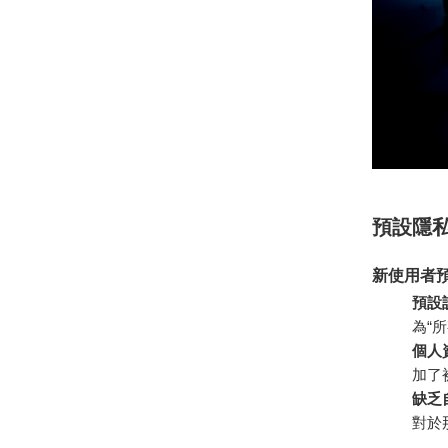
預設隱
新使用者
預設
為“
個人
加了
缺乏
對於