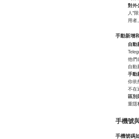
對外
人”
用者
手動新增
自動
Te
他們
自動
手動
你依
不在
區別
重隱
手機號與
手機號碼如