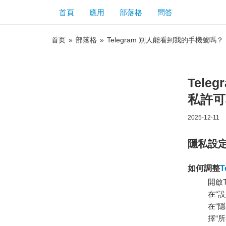
首頁
應用
部落格
問答
首页
»
部落格
»
Telegram 別人能看到我的手機
Tel
私許可
2025-12-11
隱私設
如何調整
T
開啟
在“
在“
擇“