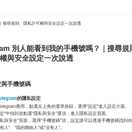
號嗎？｜搜尋規則、隱私許可權與安全設定一次說透
egram 別人能看到我的手機號嗎？｜搜尋
權與安全設定一次說透
定與手機號碼
elegram
的隱私設定
Telegram應用，點選左上角的選單按鈕，選擇“設定”進入設定介面。
設定”中找到並點選“隱私與安全”選項，進入隱私設定頁面。
隱私與安全”頁面，選擇“手機號碼”項，設定誰可以透過手機號碼找到
所有人”、“我的聯絡人”或“沒有人”。