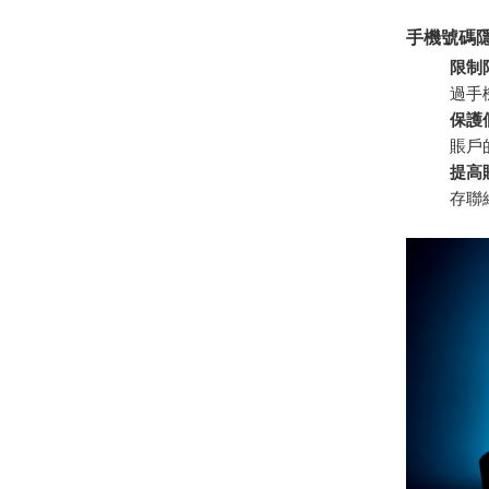
手機號碼
限制
過手
保護
賬戶
提高
存聯