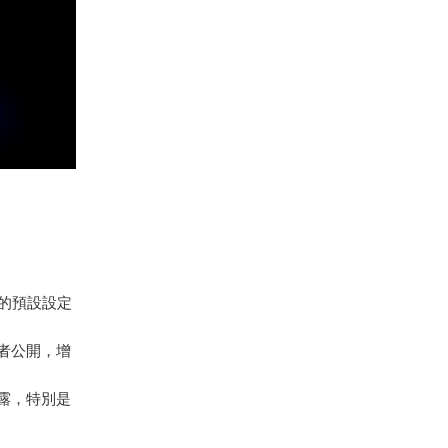
的預設設定
者公開，增
露，特別是