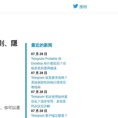
推特
規則、隱
最近的新闻
07 月 28 日
Telegram Portable 與
Desktop 有什麼區別？功
能差異與選擇建議
07 月 28 日
Telegram 裝置要求高嗎？
系統相容性與執行環境完
整指南
07 月 28 日
Telegram 初次使用如何最
佳化？儲存管理、多裝置
同步設定詳解
你。你可以選
07 月 28 日
Telegram 客戶端怎麼選？