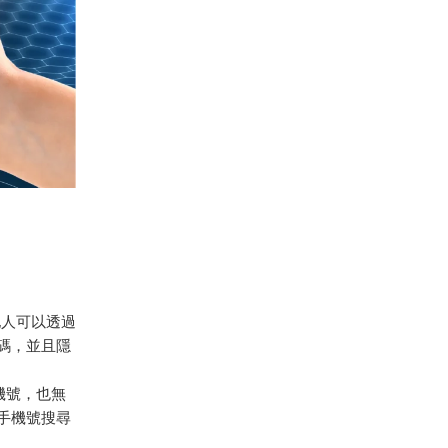
他人可以透過
號碼，並且隱
機號，也無
手機號搜尋