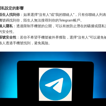
隱私設定的影響
陌生人找到你
：如果選擇“沒有人”或“我的聯絡人”，只有你聯絡人列
機號碼找到你，陌生人無法搜尋到你的Telegram帳戶。
個人隱私
：透過限制手機號的公開，可以有效防止潛在的騷擾或隱私
的安全性。
賬號安全性
：若你不希望手機號被外界獲取，選擇“沒有人”可以避免
絡人透過手機號找到，避免風險。