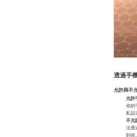
透過手
允許與不
允許
你的
私設
不允
法透
到你