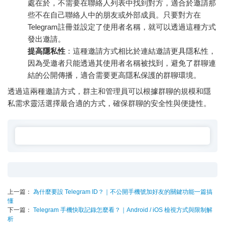
處在於，不需要在聯絡人列表中找到對方，適合於邀請那
些不在自己聯絡人中的朋友或外部成員。只要對方在
Telegram註冊並設定了使用者名稱，就可以透過這種方式
發出邀請。
提高隱私性
：這種邀請方式相比於連結邀請更具隱私性，
因為受邀者只能透過其使用者名稱被找到，避免了群聊連
結的公開傳播，適合需要更高隱私保護的群聊環境。
透過這兩種邀請方式，群主和管理員可以根據群聊的規模和隱
私需求靈活選擇最合適的方式，確保群聊的安全性與便捷性。
上一篇：
為什麼要設 Telegram ID？｜不公開手機號加好友的關鍵功能一篇搞
懂
下一篇：
Telegram 手機快取記錄怎麼看？｜Android / iOS 檢視方式與限制解
析