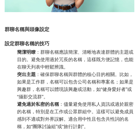
群聊名稱與頭像設定
設定群聊名稱的技巧
簡潔明瞭
：群聊名稱應該簡潔、清晰地表達群體的主題或
目的。避免使用過於冗長的名稱，這樣既方便記憶，也能
在聊天列表中輕鬆辨識。
突出主題
：確保群聊名稱與群體的核心目的相關。比如，
如果是工作群，名稱可以包含公司名稱和專案名；如果是
興趣群，名稱可以體現該興趣或活動，如“健身愛好者”或
“攝影交流群”。
避免過於私密的名稱
：儘量避免使用私人資訊或過於親密
的名稱，特別是在工作或公眾群組中。這樣可以避免成員
感到不適或對外界誤解。適合用中性且包含共性詞的名
稱，如“團隊討論組”或“旅行計劃”。