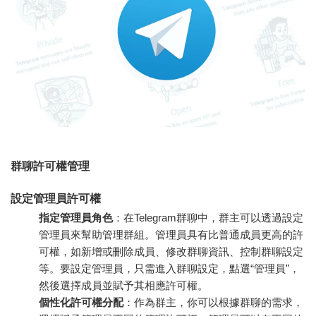
群聊許可權管理
設定管理員許可權
指定管理員角色
：在Telegram群聊中，群主可以透過設定
管理員來幫助管理群組。管理員具有比普通成員更高的許
可權，如新增或刪除成員、修改群聊資訊、控制群聊設定
等。要設定管理員，只需進入群聊設定，點選“管理員”，
然後選擇成員並賦予其相應許可權。
個性化許可權分配
：作為群主，你可以根據群聊的需求，