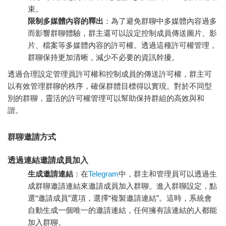
束。
限制多媒體內容的釋出
：為了避免群聊中多媒體內容過多
而影響群聊體驗，群主還可以設定控制成員傳送圖片、影
片、檔案等多媒體內容的許可權。透過這種許可權管理，
群聊保持更加清晰，減少不必要的資訊幹擾。
透過合理設定管理員許可權和控制成員的傳送許可權，群主可
以有效管理群聊的秩序，確保群體目標得以實現。對於不同型
別的群聊，靈活的許可權管理可以幫助保持群組的高效與和
諧。
群聊邀請方式
透過連結邀請成員加入
生成邀請連結
：在
Telegram
中，群主和管理員可以透過生
成群聊邀請連結來邀請成員加入群聊。進入群聊設定，點
選“邀請成員”選項，選擇“複製邀請連結”。這時，系統會
自動生成一個唯一的邀請連結，任何擁有該連結的人都能
加入群聊。