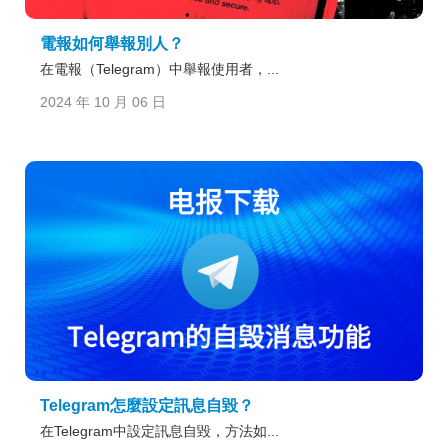
電報如何舉報別人？
在電報（Telegram）中舉報使用者，...
2024 年 10 月 06 日
Telegram怎麼設定訊息自毀？
在Telegram中設定訊息自毀，方法如...