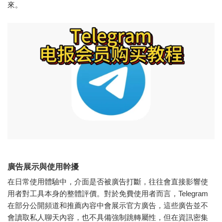
來。
廣告展示與使用幹擾
在日常使用體驗中，介面是否被廣告打斷，往往會直接影響使
用者對工具本身的整體評價。對於免費使用者而言，Telegram
在部分公開頻道和推薦內容中會展示官方廣告，這些廣告並不
會讀取私人聊天內容，也不具備強制跳轉屬性，但在資訊密集