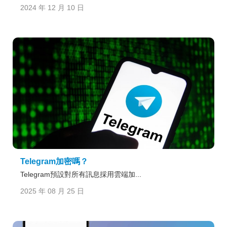
2024 年 12 月 10 日
Telegram加密嗎？
Telegram預設對所有訊息採用雲端加...
2025 年 08 月 25 日