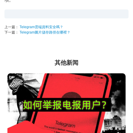
上一篇：
Telegram雲端資料安全嗎？
下一篇：
Telegram圖片儲存路徑在哪裡？
其他新闻