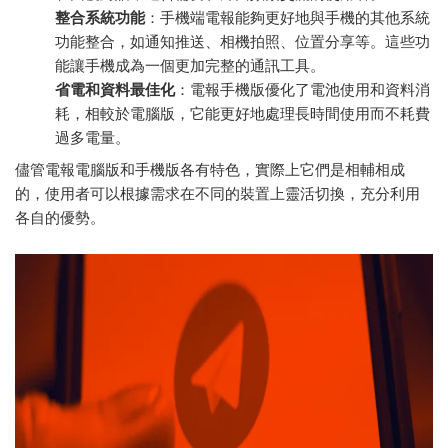
整合系統功能
：手機端電報能夠更好地與手機的其他系統
功能整合，如通知推送、相機拍照、位置分享等。這些功
能讓手機成為一個更加完整的通訊工具。
省電和資料最佳化
：電報手機版優化了電池使用和資料消
耗，相較於電腦版，它能更好地處理長時間使用而不耗費
過多電量。
儘管電報電腦版和手機版各有特色，實際上它們是相輔相成
的，使用者可以根據需求在不同的裝置上靈活切換，充分利用
各自的優勢。