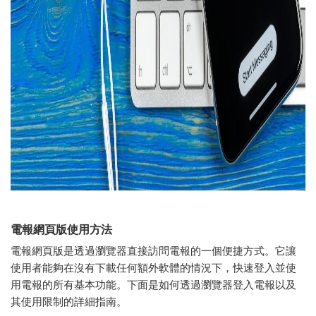
電報網頁版使用方法
電報網頁版是透過瀏覽器直接訪問電報的一個便捷方式。它讓
使用者能夠在沒有下載任何額外軟體的情況下，快速登入並使
用電報的所有基本功能。下面是如何透過瀏覽器登入電報以及
其使用限制的詳細指南。