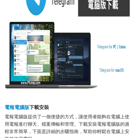
電報電腦版
下載安裝
電報電腦版提供了一個便捷的方式，讓使用者能夠在電腦上使
用電報進行聊天、檔案傳輸和管理。下載安裝電報電腦版的過
程非常簡單，下面是詳細的步驟指南，幫助你輕鬆在電腦上安