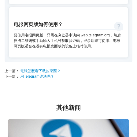
电报网页版如何使用？
要使用电报网页版，只需在浏览器中访问 web.telegram.org，然后
扫描二维码或手动输入手机号获取验证码，登录后即可使用。电报
网页版适合在没有电报桌面版的设备上临时使用。
上一篇：
電報怎麼看下載的東西？
下一篇：
用Telegram違法嗎？
其他新闻