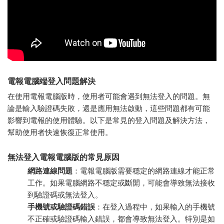
電報電腦端登入問題解決
在使用電報電腦版時，使用者可能會遇到無法登入的問題。無
論是輸入驗證碼失敗，還是應用無法啟動，這些問題都有可能
影響到電報的使用體驗。以下是常見的登入問題及解決方法，
幫助使用者快速恢復正常使用。
無法登入電報電腦版的常見原因
網路連線問題
：電報電腦版需要穩定的網路連線才能正常
工作。如果電腦網路不穩定或斷開，可能會導致無法接收
到驗證碼或無法登入。
手機號或驗證碼錯誤
：在登入過程中，如果輸入的手機號
不正確或驗證碼輸入錯誤，都會導致無法登入。特別是如