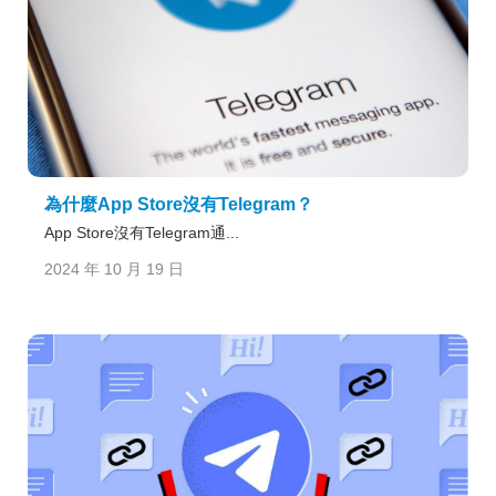
為什麼App Store沒有Telegram？
App Store沒有Telegram通...
2024 年 10 月 19 日