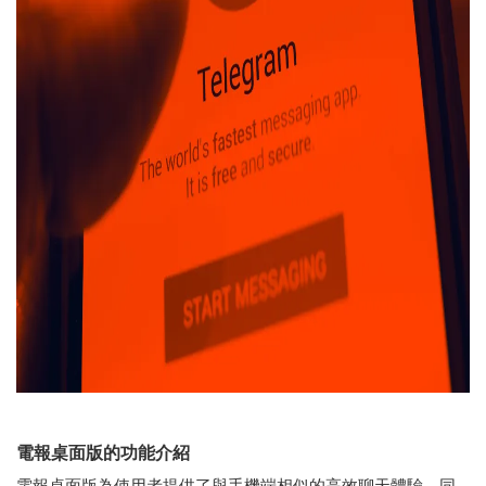
電報桌面版的功能介紹
電報桌面版為使用者提供了與手機端相似的高效聊天體驗，同