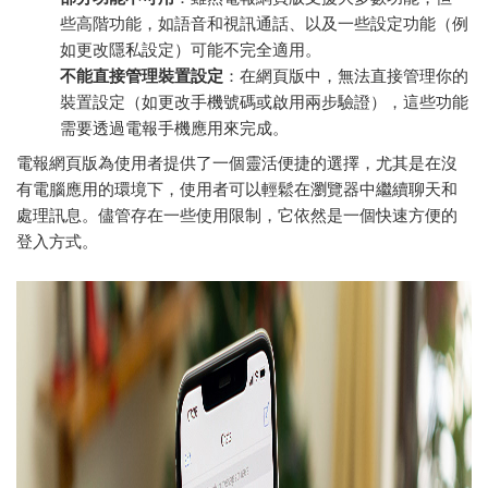
些高階功能，如語音和視訊通話、以及一些設定功能（例
如更改隱私設定）可能不完全適用。
不能直接管理裝置設定
：在網頁版中，無法直接管理你的
裝置設定（如更改手機號碼或啟用兩步驗證），這些功能
需要透過電報手機應用來完成。
電報網頁版為使用者提供了一個靈活便捷的選擇，尤其是在沒
有電腦應用的環境下，使用者可以輕鬆在瀏覽器中繼續聊天和
處理訊息。儘管存在一些使用限制，它依然是一個快速方便的
登入方式。