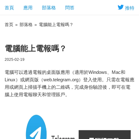
首頁
應用
部落格
問答
推特
首页
»
部落格
»
電腦能上電報嗎？
電腦能上電報嗎？
2025-02-19
電腦可以透過電報的桌面版應用（適用於Windows、Mac和
Linux）或網頁版（web.telegram.org）登入使用。只需在電報應
用或網頁上掃描手機上的二維碼，完成身份驗證後，即可在電
腦上使用電報聊天和管理賬戶。