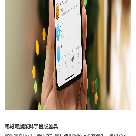
電報電腦版與手機版差異
電報電腦版和手機版在功能和使用體驗上各有優劣，適用於不