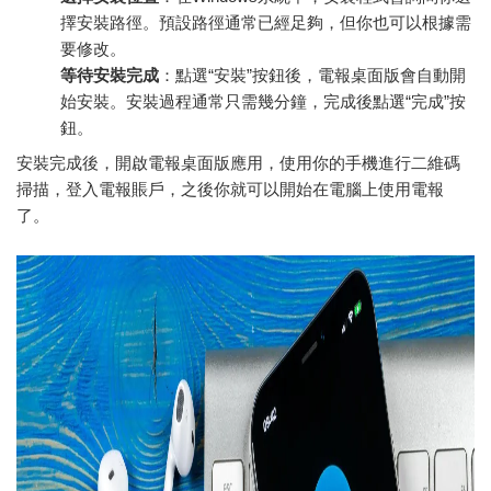
擇安裝路徑。預設路徑通常已經足夠，但你也可以根據需
要修改。
等待安裝完成
：點選“安裝”按鈕後，電報桌面版會自動開
始安裝。安裝過程通常只需幾分鐘，完成後點選“完成”按
鈕。
安裝完成後，開啟電報桌面版應用，使用你的手機進行二維碼
掃描，登入電報賬戶，之後你就可以開始在電腦上使用電報
了。