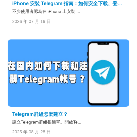
iPhone 安裝 Telegram 指南：如何安全下載、登入與換機說明？
不少使用者認為在 iPhone 上安裝 ...
2026 年 07 月 16 日
Telegram群組怎麼建立？
建立Telegram群組很簡單。開啟Te...
2025 年 08 月 28 日