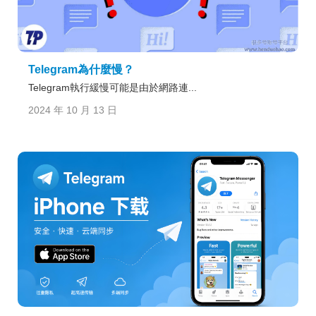
Telegram為什麼慢？
Telegram執行緩慢可能是由於網路連...
2024 年 10 月 13 日