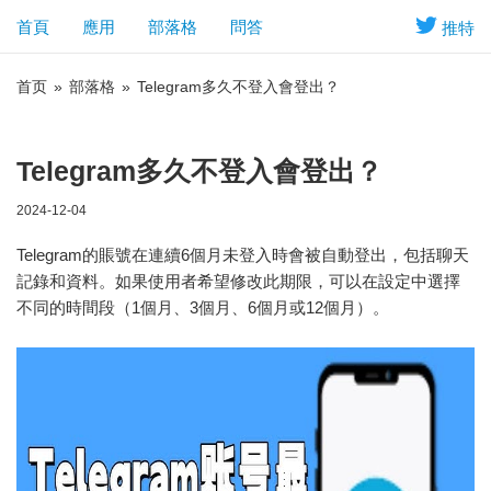
首頁
應用
部落格
問答
推特
首页
»
部落格
»
Telegram多久不登入會登出？
Telegram多久不登入會登出？
2024-12-04
Telegram的賬號在連續6個月未登入時會被自動登出，包括聊天
記錄和資料。如果使用者希望修改此期限，可以在設定中選擇
不同的時間段（1個月、3個月、6個月或12個月）。