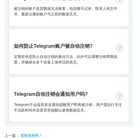
被注销的账户及其数据无法恢复，包括聊天记录、联系人和文件
等。重新注册的账户与之前的数据无关。
如何防止Telegram账户被自动注销?
定期登录是防止自动注销的最佳方法，此外可以调整注销周期设
置，并确保在多个设备上保持活跃状态。
Telegram自动注销会通知用户吗?
Telegram不会提前发送通知提醒用户即将被注销，用户需自行关注
不活跃时间并设置登录提醒以避免数据丢失。
上一篇：
電報保密嗎？