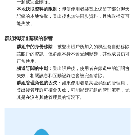
一起被完全刪除。
本地快取資料的限制
：即使使用者裝置上保留了部分聊天
記錄的本地快取，登出後也無法同步資料，且快取檔案可
能失效。
群組和頻道關聯的影響
群組中的身份移除
：被登出賬戶所加入的群組會自動移除
該賬戶的資訊，但群組本身不會受到影響，其他成員仍可
正常使用。
頻道訂閱的中斷
：登出賬戶後，使用者在頻道中的訂閱會
失效，相關訊息和互動記錄也會被完全清除。
群組管理角色的丟失
：如果使用者是某些群組的管理員，
登出後管理許可權會失效，可能影響群組的管理流程，尤
其是在沒有其他管理員的情況下。