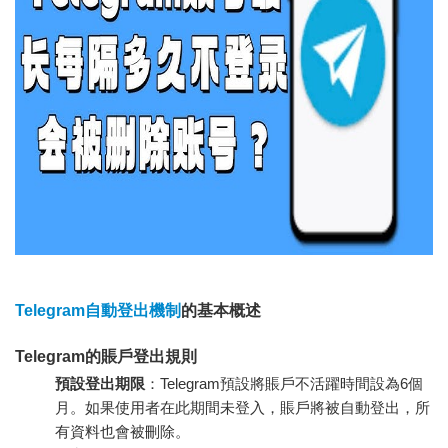
Telegram自動登出機制
的基本概述
Telegram的賬戶登出規則
預設登出期限
：Telegram預設將賬戶不活躍時間設為6個
月。如果使用者在此期間未登入，賬戶將被自動登出，所
有資料也會被刪除。