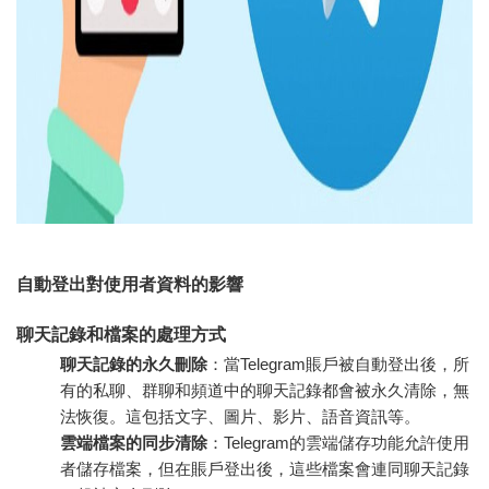
自動登出對使用者資料的影響
聊天記錄和檔案的處理方式
聊天記錄的永久刪除
：當Telegram賬戶被自動登出後，所
有的私聊、群聊和頻道中的聊天記錄都會被永久清除，無
法恢復。這包括文字、圖片、影片、語音資訊等。
雲端檔案的同步清除
：Telegram的雲端儲存功能允許使用
者儲存檔案，但在賬戶登出後，這些檔案會連同聊天記錄