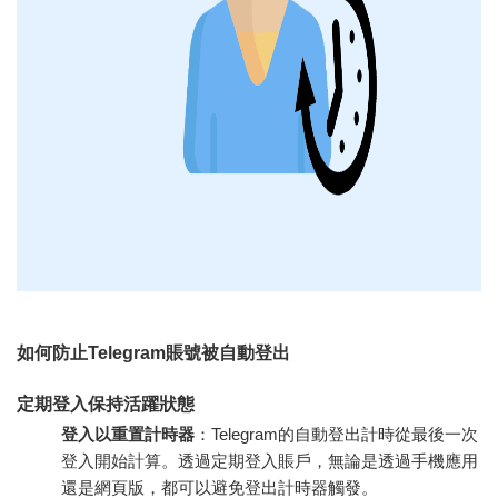
如何防止Telegram賬號被自動登出
定期登入保持活躍狀態
登入以重置計時器
：Telegram的自動登出計時從最後一次
登入開始計算。透過定期登入賬戶，無論是透過手機應用
還是網頁版，都可以避免登出計時器觸發。