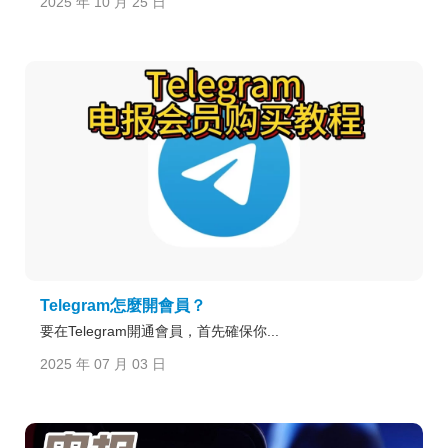
2025 年 10 月 25 日
Telegram怎麼開會員？
要在Telegram開通會員，首先確保你...
2025 年 07 月 03 日