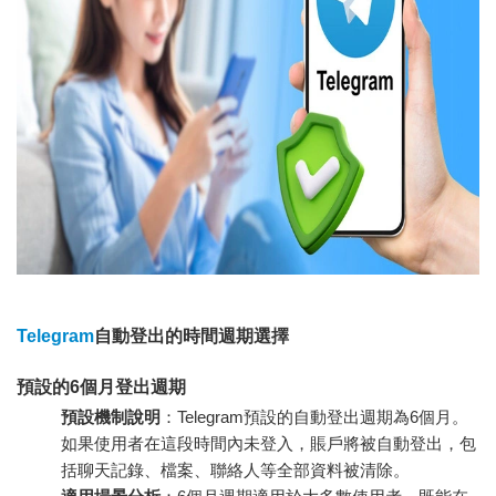
Telegram
自動登出的時間週期選擇
預設的6個月登出週期
預設機制說明
：Telegram預設的自動登出週期為6個月。
如果使用者在這段時間內未登入，賬戶將被自動登出，包
括聊天記錄、檔案、聯絡人等全部資料被清除。