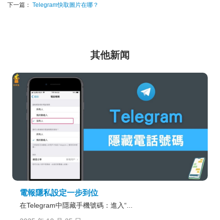
下一篇：
Telegram快取圖片在哪？
其他新闻
電報隱私設定一步到位
在Telegram中隱藏手機號碼：進入“...