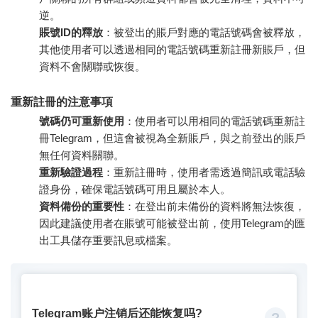
逆。
賬號ID的釋放
：被登出的賬戶對應的電話號碼會被釋放，
其他使用者可以透過相同的電話號碼重新註冊新賬戶，但
資料不會關聯或恢復。
重新註冊的注意事項
號碼仍可重新使用
：使用者可以用相同的電話號碼重新註
冊Telegram，但這會被視為全新賬戶，與之前登出的賬戶
無任何資料關聯。
重新驗證過程
：重新註冊時，使用者需透過簡訊或電話驗
證身份，確保電話號碼可用且屬於本人。
資料備份的重要性
：在登出前未備份的資料將無法恢復，
因此建議使用者在賬號可能被登出前，使用Telegram的匯
出工具儲存重要訊息或檔案。
Telegram账户注销后还能恢复吗?