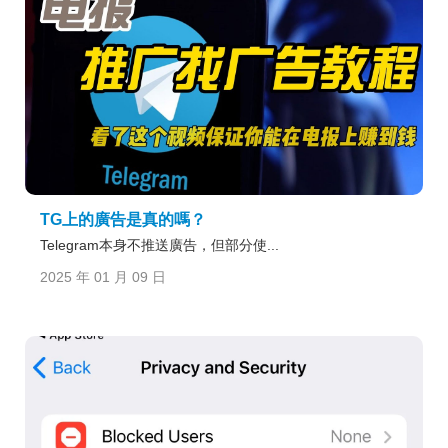
TG上的廣告是真的嗎？
Telegram本身不推送廣告，但部分使...
2025 年 01 月 09 日