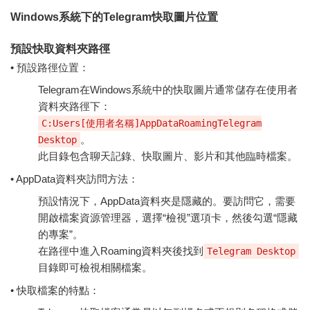
Windows系統下的Telegram快取圖片位置
預設快取資料夾路徑
• 預設路徑位置：
Telegram在Windows系統中的快取圖片通常儲存在使用者
資料夾路徑下：
C:Users[使用者名稱]AppDataRoamingTelegram
。
Desktop
此目錄包含聊天記錄、快取圖片、影片和其他臨時檔案。
• AppData資料夾訪問方法：
預設情況下，AppData資料夾是隱藏的。要訪問它，需要
開啟檔案資源管理器，選擇“檢視”選項卡，然後勾選“隱藏
的專案”。
在路徑中進入Roaming資料夾後找到
Telegram Desktop
目錄即可檢視相關檔案。
• 快取檔案的特點：