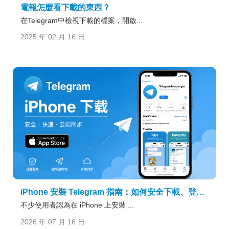
電報怎麼看下載的東西？
在Telegram中檢視下載的檔案，開啟...
2025 年 02 月 16 日
iPhone 安裝 Telegram 指南：如何安全下載、登入與換機說明？
不少使用者認為在 iPhone 上安裝 ...
2026 年 07 月 16 日