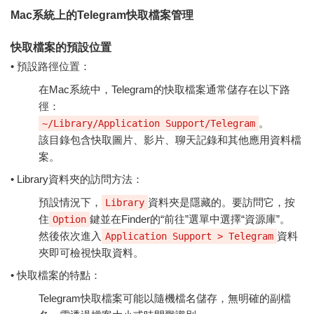
Mac系統上的Telegram快取檔案管理
快取檔案的預設位置
• 預設路徑位置：
在Mac系統中，Telegram的快取檔案通常儲存在以下路
徑：
。
~/Library/Application Support/Telegram
該目錄包含快取圖片、影片、聊天記錄和其他應用資料檔
案。
• Library資料夾的訪問方法：
預設情況下，
資料夾是隱藏的。要訪問它，按
Library
住
鍵並在Finder的“前往”選單中選擇“資源庫”。
Option
然後依次進入
資料
Application Support > Telegram
夾即可檢視快取資料。
• 快取檔案的特點：
Telegram快取檔案可能以隨機檔名儲存，無明確的副檔