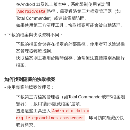
在Android 11及以上版本中，系統限制使用者訪問
路徑，需要透過第三方檔案管理器（如
Android/data
Total Commander）或連線電腦訪問。
如果使用第三方清理工具，快取檔案可能會被自動清理。
• 下載的檔案與快取資料不同：
下載的檔案會儲存在指定的外部路徑，使用者可以透過檔
案管理器輕鬆找到。
快取檔案則主要用於臨時儲存，通常無法直接識別為圖片
檔案。
如何找到隱藏的快取檔案
• 使用專業的檔案管理器：
下載第三方檔案管理器（如Total Commander或ES檔案瀏
覽器），啟用“顯示隱藏檔案”選項。
透過這些工具進入
Android > data >
，即可訪問隱藏的快
org.telegramchines.comssenger
取資料夾。