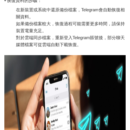
• 恢復資料的步驟：
在新裝置或系統中還原備份檔案，Telegram會自動恢復相
關資料。
如果備份檔案較大，恢復過程可能需要更多時間，請保持
裝置電量充足。
對於雲端同步檔案，重新登入Telegram賬號後，部分聊天
媒體檔案可從雲端自動下載恢復。