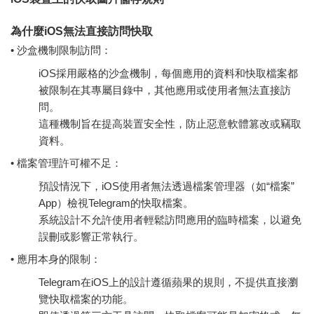
為什麼iOS無法直接訪問快取
• 沙盒機制限制訪問：
iOS採用嚴格的沙盒機制，每個應用的資料和快取檔案都
被限制在其專屬目錄中，其他應用或使用者無法直接訪
問。
這種機制旨在提高裝置安全性，防止惡意軟體篡改或竊取
資料。
• 檔案管理許可權不足：
預設情況下，iOS使用者無法透過檔案管理器（如“檔案”
App）檢視Telegram的快取檔案。
系統設計不允許使用者輕鬆訪問應用的臨時檔案，以避免
誤刪或影響正常執行。
• 應用本身的限制：
Telegram在iOS上的設計遵循蘋果的規則，不提供直接瀏
覽快取檔案的功能。