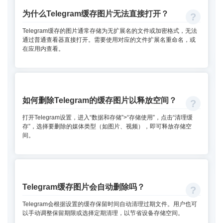
为什么Telegram缓存图片无法直接打开？
Telegram缓存的图片通常存储为无扩展名的文件或加密格式，无法
通过普通查看器直接打开。需要使用对应的文件扩展名重命名，或
在应用内查看。
如何删除Telegram的缓存图片以释放空间？
打开Telegram设置，进入“数据和存储”>“存储使用”，点击“清理缓
存”，选择要删除的媒体类型（如图片、视频），即可释放存储空
间。
Telegram缓存图片会自动删除吗？
Telegram会根据设置的缓存保留时间自动清理过期文件。用户也可
以手动调整保留期限或选择定期清理，以节省设备存储空间。