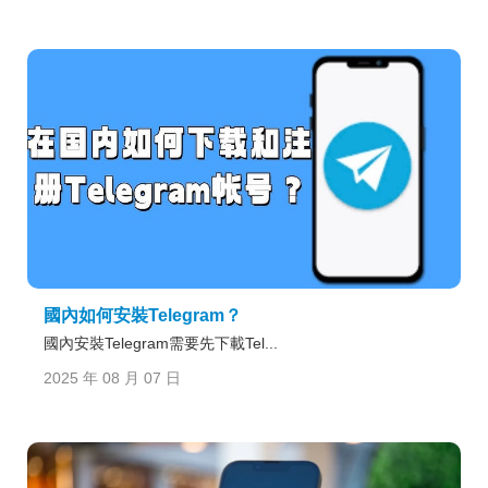
國內如何安裝Telegram？
國內安裝Telegram需要先下載Tel...
2025 年 08 月 07 日