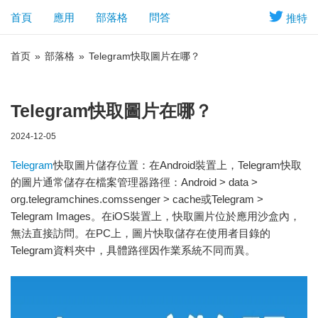
首頁
應用
部落格
問答
推特
首页
»
部落格
»
Telegram快取圖片在哪？
Telegram快取圖片在哪？
2024-12-05
Telegram
快取圖片儲存位置：在Android裝置上，Telegram快取
的圖片通常儲存在檔案管理器路徑：Android > data >
org.telegramchines.comssenger > cache或Telegram >
Telegram Images。在iOS裝置上，快取圖片位於應用沙盒內，
無法直接訪問。在PC上，圖片快取儲存在使用者目錄的
Telegram資料夾中，具體路徑因作業系統不同而異。