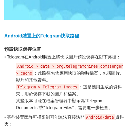
Android裝置上的Telegram快取路徑
預設快取儲存位置
• Telegram在Android裝置上將快取圖片預設儲存在以下路徑：
Android > data > org.telegramchines.comssenger
：此路徑包含應用快取的臨時檔案，包括圖片、
> cache
影片和其他資料。
：這是應用生成的資料
Telegram > Telegram Images
夾，用於儲存下載的圖片和檔案。
某些版本可能在檔案管理器中顯示為“Telegram
Documents”或“Telegram Files”，需要進一步檢查。
• 某些裝置因許可權限制可能無法直接訪問
資料
Android/data
夾：