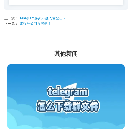
上一篇：
Telegram多久不登入會登出？
下一篇：
電報群如何搜尋群？
其他新闻