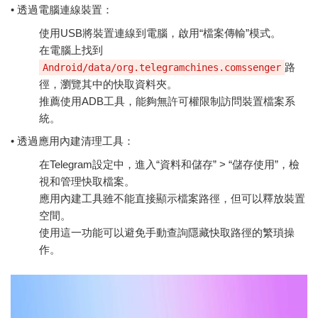
• 透過電腦連線裝置：
使用USB將裝置連線到電腦，啟用“檔案傳輸”模式。
在電腦上找到
路
Android/data/org.telegramchines.comssenger
徑，瀏覽其中的快取資料夾。
推薦使用ADB工具，能夠無許可權限制訪問裝置檔案系
統。
• 透過應用內建清理工具：
在Telegram設定中，進入“資料和儲存” > “儲存使用”，檢
視和管理快取檔案。
應用內建工具雖不能直接顯示檔案路徑，但可以釋放裝置
空間。
使用這一功能可以避免手動查詢隱藏快取路徑的繁瑣操
作。