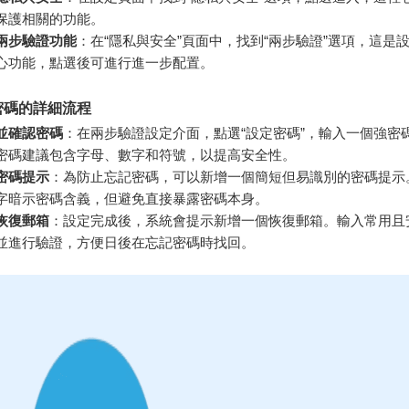
保護相關的功能。
兩步驗證功能
：在“隱私與安全”頁面中，找到“兩步驗證”選項，這是
心功能，點選後可進行進一步配置。
密碼的詳細流程
並確認密碼
：在兩步驗證設定介面，點選“設定密碼”，輸入一個強密
密碼建議包含字母、數字和符號，以提高安全性。
密碼提示
：為防止忘記密碼，可以新增一個簡短但易識別的密碼提示
字暗示密碼含義，但避免直接暴露密碼本身。
恢復郵箱
：設定完成後，系統會提示新增一個恢復郵箱。輸入常用且
並進行驗證，方便日後在忘記密碼時找回。