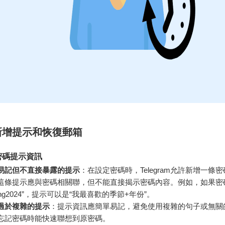
新增提示和恢復郵箱
密碼提示資訊
易記但不直接暴露的提示
：在設定密碼時，Telegram允許新增一條
這條提示應與密碼相關聯，但不能直接揭示密碼內容。例如，如果密
ring2024”，提示可以是“我最喜歡的季節+年份”。
過於複雜的提示
：提示資訊應簡單易記，避免使用複雜的句子或無關
忘記密碼時能快速聯想到原密碼。