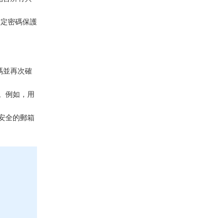
設定密碼保護
碼並再次確
。例如，用
安全的郵箱