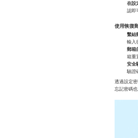
在設
認即
使用恢復
繫結
輸入
郵箱
箱重
安全
驗證
透過設定密
忘記密碼也