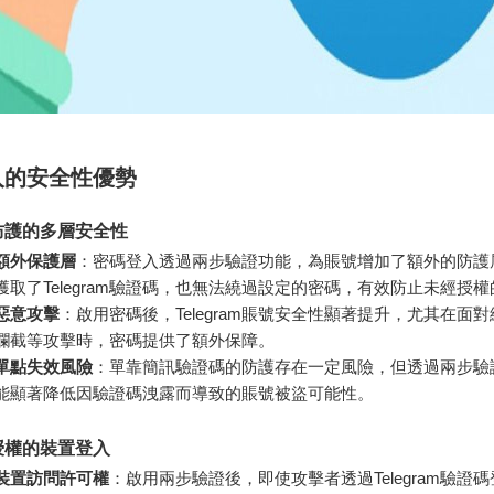
入的安全性優勢
防護的多層安全性
額外保護層
：密碼登入透過兩步驗證功能，為賬號增加了額外的防護
獲取了Telegram驗證碼，也無法繞過設定的密碼，有效防止未經授
惡意攻擊
：啟用密碼後，Telegram賬號安全性顯著提升，尤其在面
攔截等攻擊時，密碼提供了額外保障。
單點失效風險
：單靠簡訊驗證碼的防護存在一定風險，但透過兩步驗
能顯著降低因驗證碼洩露而導致的賬號被盜可能性。
授權的裝置登入
裝置訪問許可權
：啟用兩步驗證後，即使攻擊者透過Telegram驗證