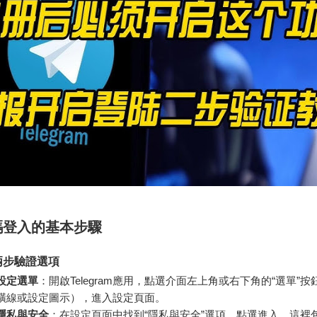
碼登入的基本步驟
兩步驗證選項
設定選單
：開啟Telegram應用，點選介面左上角或右下角的“選單”
橫線或設定圖示），進入設定頁面。
隱私與安全
：在設定頁面中找到“隱私與安全”選項，點選進入，這裡