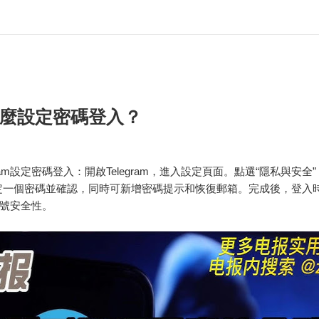
麼設定密碼登入？
gram設定密碼登入：開啟Telegram，進入設定頁面。點選“隱私與安全
定一個密碼並確認，同時可新增密碼提示和恢復郵箱。完成後，登入
號安全性。