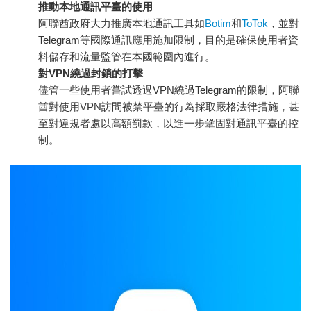
推動本地通訊平臺的使用
阿聯酋政府大力推廣本地通訊工具如
Botim
和
ToTok
，並對
Telegram等國際通訊應用施加限制，目的是確保使用者資
料儲存和流量監管在本國範圍內進行。
對VPN繞過封鎖的打擊
儘管一些使用者嘗試透過VPN繞過Telegram的限制，阿聯
酋對使用VPN訪問被禁平臺的行為採取嚴格法律措施，甚
至對違規者處以高額罰款，以進一步鞏固對通訊平臺的控
制。