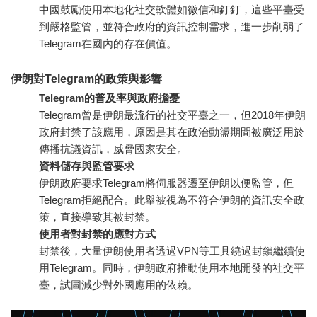
中國鼓勵使用本地化社交軟體如微信和釘釘，這些平臺受
到嚴格監管，並符合政府的資訊控制需求，進一步削弱了
Telegram在國內的存在價值。
伊朗對Telegram的政策與影響
Telegram的普及率與政府擔憂
Telegram曾是伊朗最流行的社交平臺之一，但2018年伊朗
政府封禁了該應用，原因是其在政治動盪期間被廣泛用於
傳播抗議資訊，威脅國家安全。
資料儲存與監管要求
伊朗政府要求Telegram將伺服器遷至伊朗以便監管，但
Telegram拒絕配合。此舉被視為不符合伊朗的資訊安全政
策，直接導致其被封禁。
使用者對封禁的應對方式
封禁後，大量伊朗使用者透過VPN等工具繞過封鎖繼續使
用Telegram。同時，伊朗政府推動使用本地開發的社交平
臺，試圖減少對外國應用的依賴。