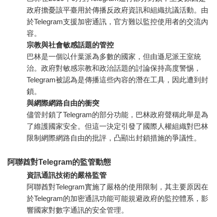
政府擔憂該平臺用於傳播反政府資訊和組織抗議活動。由
於Telegram支援加密通訊，官方難以監控使用者的交流內
容。
宗教與社會敏感話題的管控
巴林是一個以什葉派為多數的國家，但由遜尼派王室統
治。政府對敏感宗教和政治話題的討論保持高度警惕，
Telegram被認為是傳播這些內容的潛在工具，因此遭到封
鎖。
與網際網路自由的衝突
儘管封鎖了Telegram的部分功能，巴林政府聲稱此舉是為
了維護國家安全。但這一決定引發了國際人權組織對巴林
限制網際網路自由的批評，凸顯出封鎖措施的爭議性。
阿聯酋對Telegram的監管動態
資訊通訊技術的嚴格監管
阿聯酋對Telegram實施了嚴格的使用限制，其主要原因在
於Telegram的加密通訊功能可能規避政府的監控體系，影
響國家對數字通訊的安全管理。