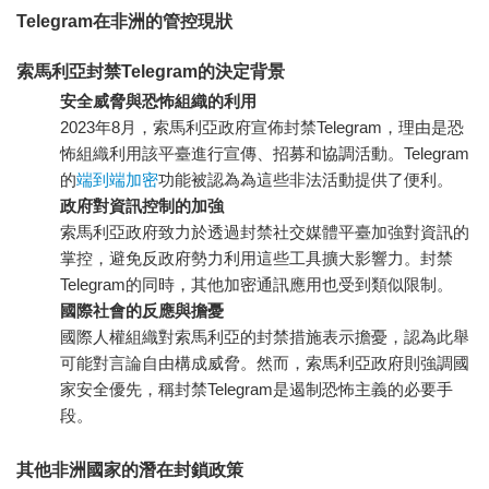
Telegram在非洲的管控現狀
索馬利亞封禁Telegram的決定背景
安全威脅與恐怖組織的利用
2023年8月，索馬利亞政府宣佈封禁Telegram，理由是恐
怖組織利用該平臺進行宣傳、招募和協調活動。Telegram
的
端到端加密
功能被認為為這些非法活動提供了便利。
政府對資訊控制的加強
索馬利亞政府致力於透過封禁社交媒體平臺加強對資訊的
掌控，避免反政府勢力利用這些工具擴大影響力。封禁
Telegram的同時，其他加密通訊應用也受到類似限制。
國際社會的反應與擔憂
國際人權組織對索馬利亞的封禁措施表示擔憂，認為此舉
可能對言論自由構成威脅。然而，索馬利亞政府則強調國
家安全優先，稱封禁Telegram是遏制恐怖主義的必要手
段。
其他非洲國家的潛在封鎖政策