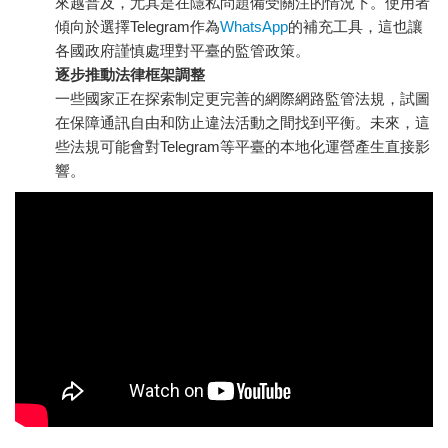
來越普及，尤其是在隱私問題備受關注的情況下。使用者
傾向於選擇Telegram作為
WhatsApp
的補充工具，這也讓
各國政府謹慎處理對平臺的監管政策。
逐步推動法律框架調整
一些國家正在探索制定更完善的網際網路監管法規，試圖
在保障通訊自由和防止違法活動之間找到平衡。未來，這
些法規可能會對Telegram等平臺的本地化運營產生直接影
響。