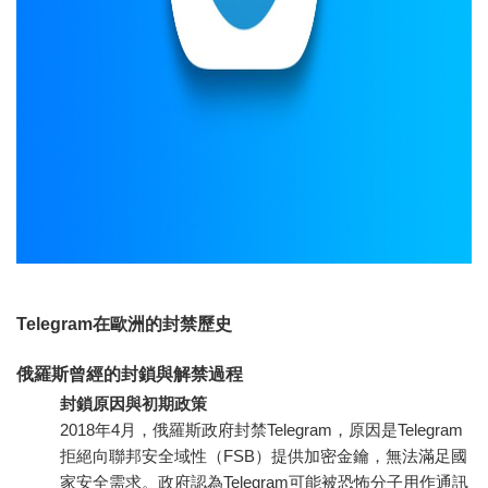
Telegram在歐洲的封禁歷史
俄羅斯曾經的封鎖與解禁過程
封鎖原因與初期政策
2018年4月，俄羅斯政府封禁Telegram，原因是Telegram
拒絕向聯邦安全域性（FSB）提供加密金鑰，無法滿足國
家安全需求。政府認為Telegram可能被恐怖分子用作通訊